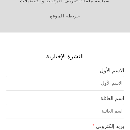
سياسة ملفات تعريف الارتباط والتفضيلات
خريطة الموقع
النشرة الإخبارية
الاسم الأول
اسم العائلة
بريد إلكتروني