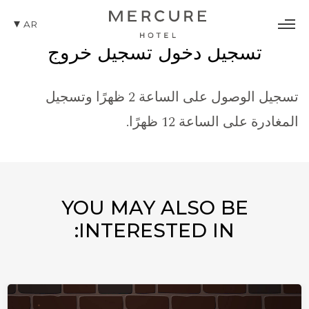
AR
تسجيل دخول تسجيل خروج
تسجيل الوصول على الساعة 2 ظهرًا وتسجيل
المغادرة على الساعة 12 ظهرًا.
YOU MAY ALSO BE
INTERESTED IN: