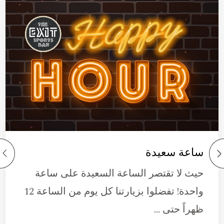
ساعة سعيدة
حيث لا تقتصر الساعة السعيدة على ساعة
واحدة! تفضلوا بزيارتنا كل يوم من الساعة 12
ظهراً حتى …