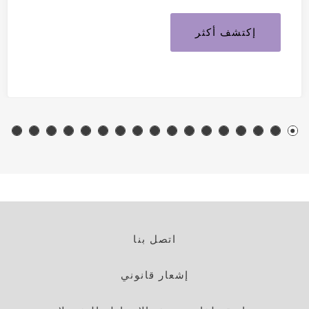
إكتشف أكثر
اتصل بنا
إشعار قانوني