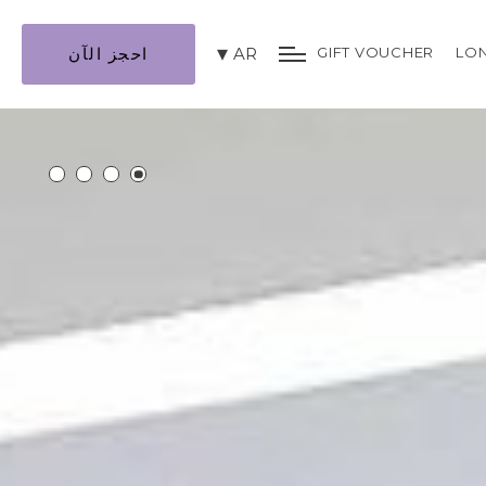
LON
GIFT VOUCHER
AR
احجز الآن