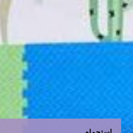
استجمام