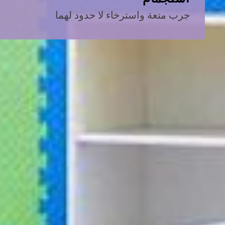
جرب متعة واسترخاء لا حدود لهما