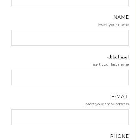
NAME
Insert your name
اسم العائلة
Insert your last name
E-MAIL
Insert your email address
PHONE