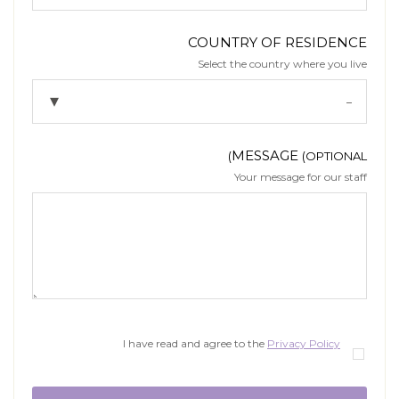
COUNTRY OF RESIDENCE
Select the country where you live
MESSAGE
(OPTIONAL)
Your message for our staff
I have read and agree to the
Privacy Policy