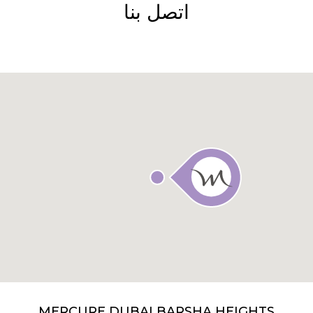
اتصل بنا
MERCURE DUBAI BARSHA HEIGHTS