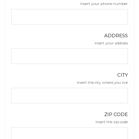
Insert your phone number
ADDRESS
Insert your address
CITY
Insert the city where you live
ZIP CODE
Insert the zip code