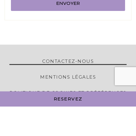
CONTACTEZ-NOUS
MENTIONS LÉGALES
POLITIQUE DE COOKIES ET PRÉFÉRENCES
RESERVEZ
PLAN DU SITE