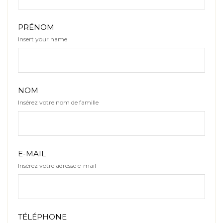
PRÉNOM
Insert your name
NOM
Insérez votre nom de famille
E-MAIL
Insérez votre adresse e-mail
TÉLÉPHONE