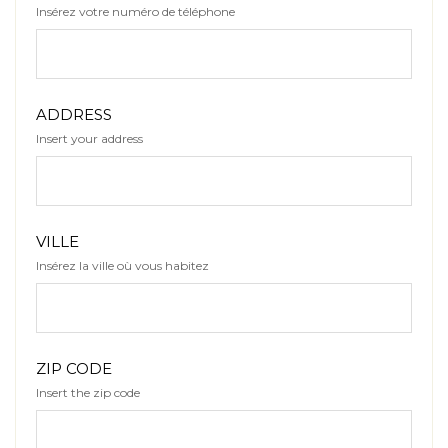
Insérez votre numéro de téléphone
ADDRESS
Insert your address
VILLE
Insérez la ville où vous habitez
ZIP CODE
Insert the zip code