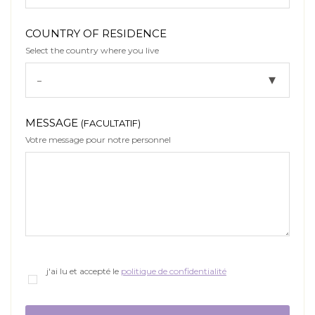
COUNTRY OF RESIDENCE
Select the country where you live
MESSAGE
(FACULTATIF)
Votre message pour notre personnel
j'ai lu et accepté le
politique de confidentialité