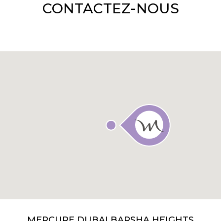
CONTACTEZ-NOUS
MERCURE DUBAI BARSHA HEIGHTS