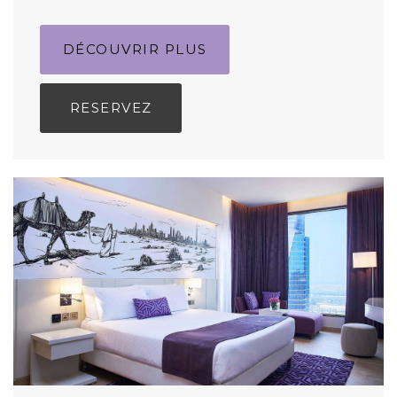
DÉCOUVRIR PLUS
RESERVEZ