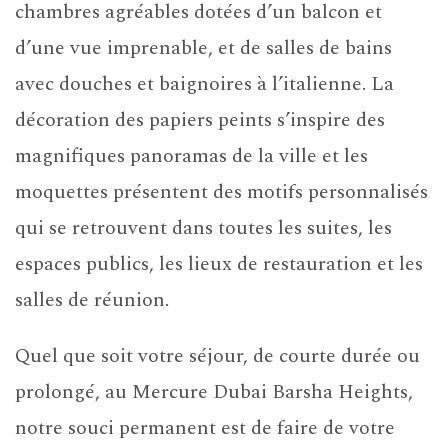
chambres agréables dotées d’un balcon et
d’une vue imprenable, et de salles de bains
avec douches et baignoires à l’italienne. La
décoration des papiers peints s’inspire des
magnifiques panoramas de la ville et les
moquettes présentent des motifs personnalisés
qui se retrouvent dans toutes les suites, les
espaces publics, les lieux de restauration et les
salles de réunion.
Quel que soit votre séjour, de courte durée ou
prolongé, au Mercure Dubai Barsha Heights,
notre souci permanent est de faire de votre