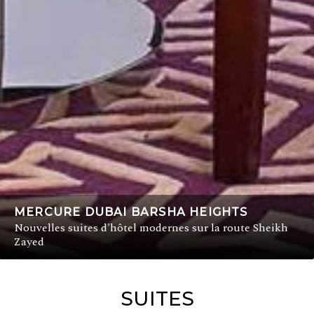
MERCURE DUBAI BARSHA HEIGHTS
Nouvelles suites d'hôtel modernes sur la route Sheikh
Zayed
SUITES