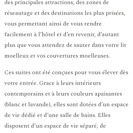
des principales attractions, des zones de
réseautage et des destinations les plus prisées,
vous permettant ainsi de vous rendre
facilement à l’hôtel et d’en revenir, d’autant
plus que vous attendez de sauter dans votre lit
moelleux et vos couvertures moelleuses.
Ces suites ont été conçues pour vous élever dès
votre entrée. Grace à leurs intérieurs
contemporains et à leurs couleurs apaisantes
(blanc et lavande), elles sont dotées d’un espace
de vie dédié et d’une salle de bains. Elles
disposent d’un espace de vie séparé, de