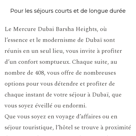
Pour les séjours courts et de longue durée
Le Mercure Dubai Barsha Heights, où
l’essence et le modernisme de Dubaï sont
réunis en un seul lieu, vous invite à profiter
d’un confort somptueux. Chaque suite, au
nombre de 408, vous offre de nombreuses
options pour vous détendre et profiter de
chaque instant de votre séjour à Dubaï, que
vous soyez éveillé ou endormi.
Que vous soyez en voyage d’affaires ou en
séjour touristique, l’hôtel se trouve à proximité