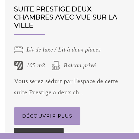
SUITE PRESTIGE DEUX
CHAMBRES AVEC VUE SUR LA
VILLE
Lit de luxe / Lit à deux places
105 m2
Balcon privé
Vous serez séduit par l’espace de cette
suite Prestige à deux ch…
DÉCOUVRIR PLUS
RESERVEZ