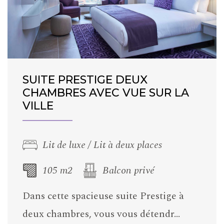
SUITE PRESTIGE DEUX
CHAMBRES AVEC VUE SUR LA
VILLE
Lit de luxe / Lit à deux places
105 m2
Balcon privé
Dans cette spacieuse suite Prestige à
deux chambres, vous vous détendr…