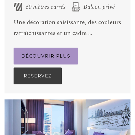
60 mètres carrés
Balcon privé
Une décoration saisissante, des couleurs
rafraîchissantes et un cadre …
DÉCOUVRIR PLUS
RESERVEZ