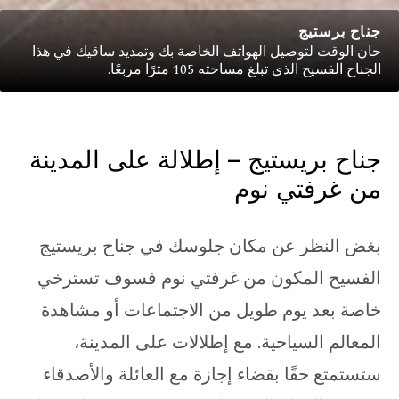
جناح برستيج
حان الوقت لتوصيل الهواتف الخاصة بك وتمديد ساقيك في هذا
الجناح الفسيح الذي تبلغ مساحته 105 مترًا مربعًا.
جناح بريستيج – إطلالة على المدينة
من غرفتي نوم
بغض النظر عن مكان جلوسك في جناح بريستيج
الفسيح المكون من غرفتي نوم فسوف تسترخي
خاصة بعد يوم طويل من الاجتماعات أو مشاهدة
المعالم السياحية. مع إطلالات على المدينة،
ستستمتع حقًا بقضاء إجازة مع العائلة والأصدقاء