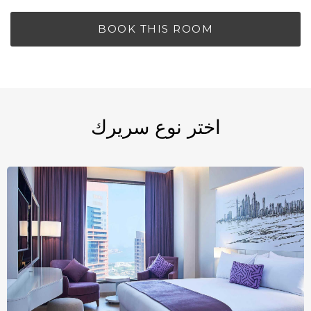
BOOK THIS ROOM
اختر نوع سريرك