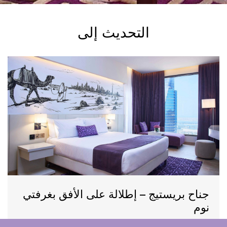
التحديث إلى
جناح بريستيج – إطلالة على الأفق بغرفتي
نوم