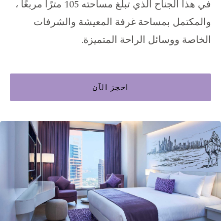
في هذا الجناح الذي تبلغ مساحته 105 مترًا مربعًا ،
والمكتمل بمساحة غرفة المعيشة والشرفات
الخاصة ووسائل الراحة المتميزة.
احجز الآن