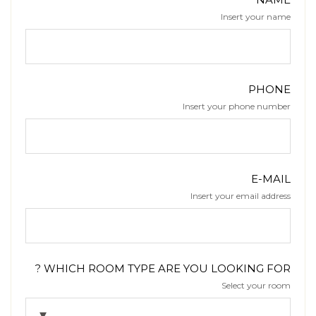
Insert your name
PHONE
Insert your phone number
E-MAIL
Insert your email address
WHICH ROOM TYPE ARE YOU LOOKING FOR ?
Select your room