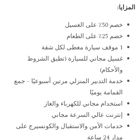
المزايا:
خصم 50٪ على الغسيل
خصم 25٪ على الطعام
1 موقف سيارة مغطى لكل شقة
غسيل مجاني للسيارة (تطبق الشروط
والأحكام)
خدمة التدبير المنزلي مرتين أسبوعيًا – جمع
القمامة يوميًا
استخدام مجاني للكهرباء والغاز
إنترنت عالي السرعة مجاني
خدمات الأمن والاستقبال والكونسيرج على
مدار 24 ساعة