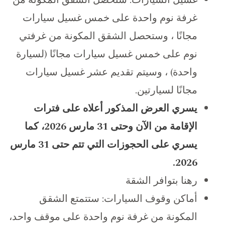
غرفة نوم واحدة على خمس غسيل سيارات
مجانًا ، وستحصل الشقق المكونة من غرفتي
نوم على خمس غسيل سيارات مجانًا (لسيارة
واحدة) ، وسيتم تقديم عشر غسيل سيارات
مجانًا لسيارتين.
يسري العرض المذكور أعلاه على فترات
الإقامة من الآن وحتى 31 مارس 2026، كما
يسري على الحجوزات التي تتم حتى 31 مارس
2026.
رهنا بتوافر الشقة
أماكن وقوف السيارات: ستتمتع الشقق
المكونة من غرفة نوم واحدة على موقف واحد،