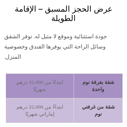
عرض الحجز المسبق – الإقامة
الطويلة
جودة استثنائية وموقع لا مثيل له. توفر الشقق
وسائل الراحة التي يوفرها الفندق وخصوصية
المنزل.
شقة بغرفة نوم
ابتداءً من 15,000 درهم
واحدة
شهريًا
شقة من غرفتي
ابتداءً من 22
,000 درهم
نوم
إماراتي شهريًا