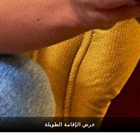
عرض الإقامة الطويلة