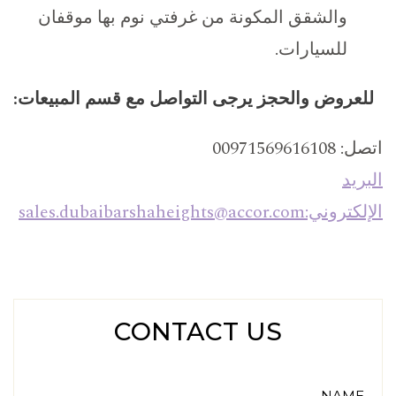
والشقق المكونة من غرفتي نوم بها موقفان
للسيارات.
للعروض والحجز يرجى التواصل مع قسم المبيعات:
اتصل: 00971569616108
البريد
الإلكتروني:
sales.dubaibarshaheights@accor.com
CONTACT US
NAME