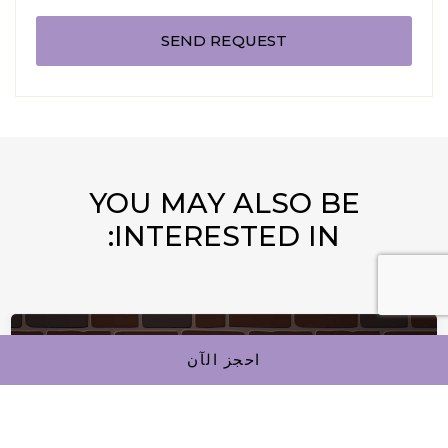
YOU MAY ALSO BE
INTERESTED IN:
احجز الآن