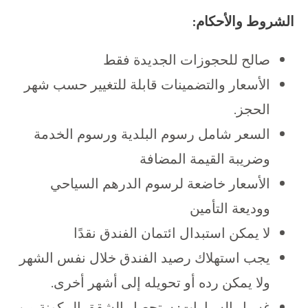
الشروط والأحكام:
صالح للحجوزات الجديدة فقط
الأسعار والتضمينات قابلة للتغيير حسب شهر
الحجز.
السعر شامل رسوم البلدية ورسوم الخدمة
وضريبة القيمة المضافة
الأسعار خاضعة لرسوم الدرهم السياحي
ووديعة التأمين
لا يمكن استبدال ائتمان الفندق نقدًا
يجب استهلاك رصيد الفندق خلال نفس الشهر
ولا يمكن رده أو تحويله إلى أشهر أخرى.
غسيل السيارات: ستحصل الشقق المكونة من