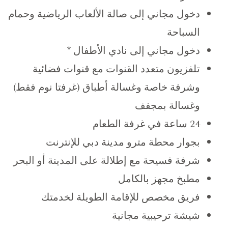
دخول مجاني إلى صالة الألعاب الرياضية وحمام
السباحة
دخول مجاني إلى نادي الأطفال *
تلفزيون متعدد القنوات مع قنوات فضائية
وشرفة خاصة وغسالة أطباق (غرفتا نوم فقط)
وغسالة بمجفف
24 ساعة في غرفة الطعام
بجوار محطة مترو مدينة دبي للإنترنت
شرفة فسيحة مع إطلالة على المدينة أو البحر
مطبخ مجهز بالكامل
فريق مخصص للإقامة الطويلة لخدمتك
شيشة ترحيبية مجانية