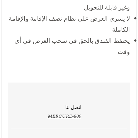
وغير قابلة للتحويل
لا يسري العرض على نظام نصف الإقامة والإقامة
الكاملة
يحتفظ الفندق بالحق في سحب العرض في أي
وقت
اتصل بنا
800-MERCURE