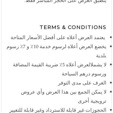
ينطبق العرض على الحجز المباشر فقط.
TERMS & CONDITIONS
يعتمد العرض أعلاه على أفضل الأسعار المتاحة
يخضع العرض أعلاه لرسوم خدمة 10٪ و 7٪ رسوم
بلدية
لا يشملالعرض أعلاه 5٪ ضريبة القيمة المضافة
ورسوم درهم السياحة
الغرف على مدى التوفر
لا يمكن الجمع بين هذا العرض وأي عروض
ترويجية أخرى
الحجوزات غير قابلة للاسترداد وغير قابلة للتغيير