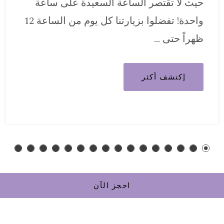
حيث لا تقتصر الساعة السعيدة على ساعة
واحدة! تفضلوا بزيارتنا كل يوم من الساعة 12
ظهراً حتى …
إكتشف أكثر
احجز الآن
اتصل بنا