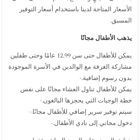
الأسعار المتاحة لدينا باستخدام أسعار التوفير
المسبق.
يذهب الأطفال مجانًا
يمكن للأطفال حتى سن 12.99 عامًا وحتى طفلين
مشاركة الغرفة مع الوالدين في الأسرة الموجودة
بدون رسوم إضافية.-
يمكن للأطفال تناول العشاء مجانًا على نفس
خطة الوجبات التي يحجزها البالغون.-
سيتم توفير سرير إضافي للأطفال مجانًا.-
دخول مجاني إلى نادي الأطفال.-