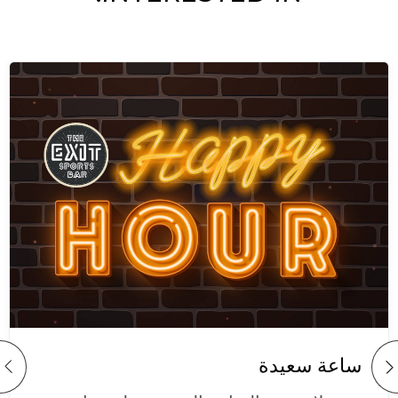
ساعة سعيدة