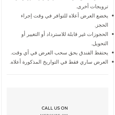
ترويجات أخرى.
يخضع العرض أعلاه للتوافر في وقت إجراء
الحجز.
الحجوزات غير قابلة للاسترداد أو التغيير أو
التحويل.
يحتفظ الفندق بحق سحب العرض في أي وقت.
العرض ساري فقط في التواريخ المذكورة أعلاه.
CALL US ON