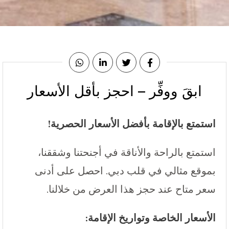
ابقَ ووفِّر – احجز بأقل الأسعار
استمتع بالإقامة بأفضل الأسعار الحصرية!
استمتع بالراحة والأناقة في أجنحتنا وشققنا،
بموقع مثالي في قلب دبي. احصل على أدنى
سعر متاح عند حجز هذا العرض من خلالنا.
الأسعار الخاصة وتواريخ الإقامة: