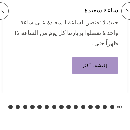
ساعة سعيدة
حيث لا تقتصر الساعة السعيدة على ساعة
واحدة! تفضلوا بزيارتنا كل يوم من الساعة 12
ظهراً حتى …
إكتشف أكثر