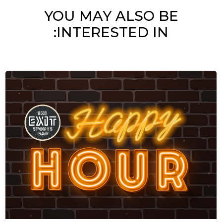
YOU MAY ALSO BE
INTERESTED IN: