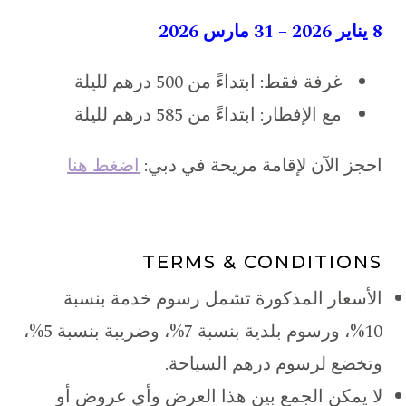
8 يناير 2026 – 31 مارس 2026
غرفة فقط: ابتداءً من 500 درهم لليلة
مع الإفطار: ابتداءً من 585 درهم لليلة
احجز الآن لإقامة مريحة في دبي:
اضغط هنا
TERMS & CONDITIONS
الأسعار المذكورة تشمل رسوم خدمة بنسبة
10%، ورسوم بلدية بنسبة 7%، وضريبة بنسبة 5%،
وتخضع لرسوم درهم السياحة.
لا يمكن الجمع بين هذا العرض وأي عروض أو