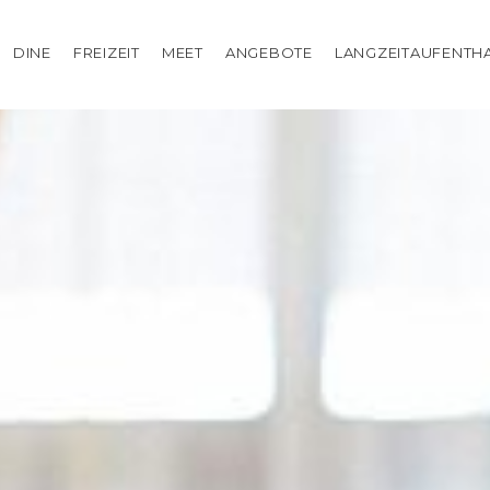
DINE
FREIZEIT
MEET
ANGEBOTE
LANGZEITAUFENTH