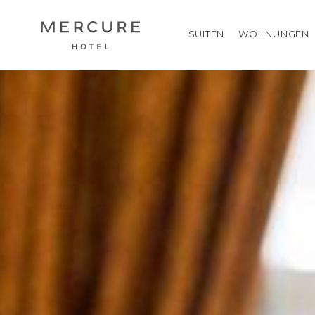
SUITEN
WOHNUNGEN