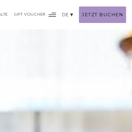
ALTE
GIFT VOUCHER
DE
JETZT BUCHEN