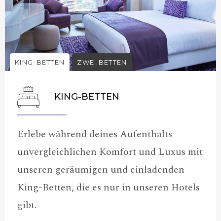
KING-BETTEN
ZWEI BETTEN
KING-BETTEN
Erlebe während deines Aufenthalts
unvergleichlichen Komfort und Luxus mit
unseren geräumigen und einladenden
King-Betten, die es nur in unseren Hotels
gibt.