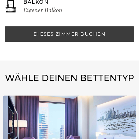
BALKON
Eigener Balkon
DIESES ZIMMER BUCHEN
WÄHLE DEINEN BETTENTYP