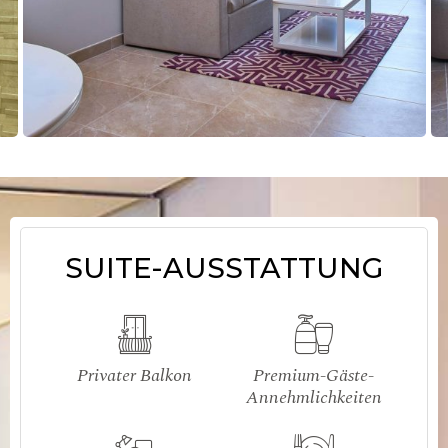
SUITE-AUSSTATTUNG
Privater Balkon
Premium-Gäste-
Annehmlichkeiten