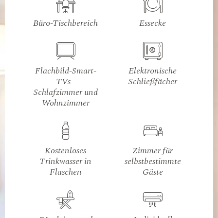
Büro-Tischbereich
Essecke
Flachbild-Smart-
Elektronische
TVs -
Schließfächer
Schlafzimmer und
Wohnzimmer
Kostenloses
Zimmer für
Trinkwasser in
selbstbestimmte
Flaschen
Gäste