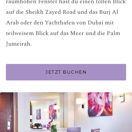
raumhohen Fenster hast du einen tollen Blick
auf die Sheikh Zayed Road und das Burj Al
Arab oder den Yachthafen von Dubai mit
teilweisem Blick auf das Meer und die Palm
Jumeirah.
JETZT BUCHEN