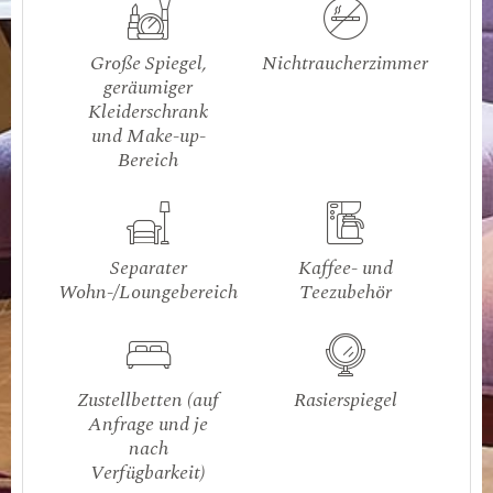
Große Spiegel,
Nichtraucherzimmer
geräumiger
Kleiderschrank
und Make-up-
Bereich
Separater
Kaffee- und
Wohn-/Loungebereich
Teezubehör
Zustellbetten (auf
Rasierspiegel
Anfrage und je
nach
Verfügbarkeit)