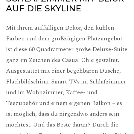
AUF DIE SKYLINE
Mit ihrem auffälligen Dekor, den kühlen
Farben und dem großzügigen Platzangebot
ist diese 60 Quadratmeter große Deluxe-Suite
ganz im Zeichen des Casual Chic gestaltet.
Ausgestattet mit einer begehbaren Dusche,
Flachbildschirm-Smart-TVs im Schlafzimmer
und im Wohnzimmer, Kaffee- und
Teezubehör und einem eigenen Balkon – es
ist möglich, dass du nirgendwo anders sein
möchtest. Und das Beste daran? Durch die