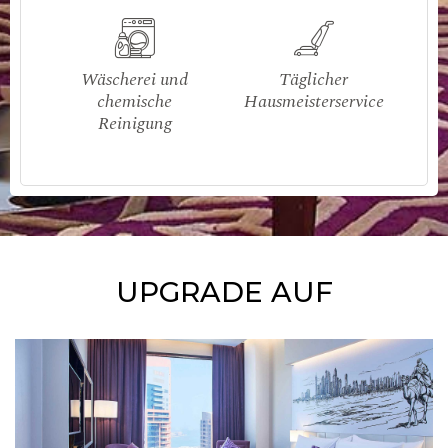
Wäscherei und
Täglicher
chemische
Hausmeisterservice
Reinigung
UPGRADE AUF