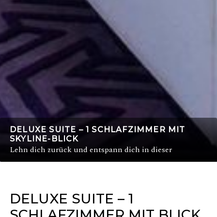
DELUXE SUITE – 1 SCHLAFZIMMER MIT
SKYLINE-BLICK
Lehn dich zurück und entspann dich in dieser
DELUXE SUITE – 1
SCHLAFZIMMER MIT BLICK