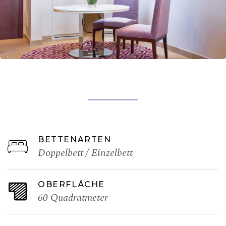
BETTENARTEN
Doppelbett / Einzelbett
OBERFLÄCHE
60 Quadratmeter