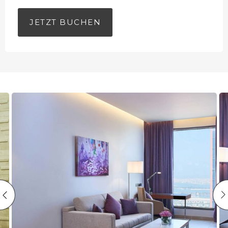
JETZT BUCHEN