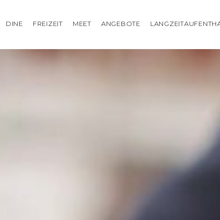
DINE
FREIZEIT
MEET
ANGEBOTE
LANGZEITAUFENTH