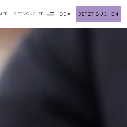
ALTE
GIFT VOUCHER
DE
JETZT BUCHEN