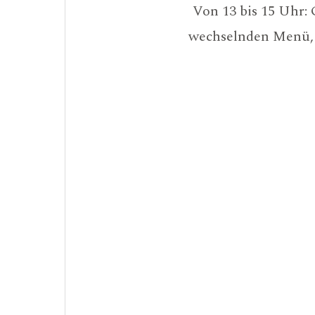
Von 13 bis 15 Uhr:
wechselnden Menü, d