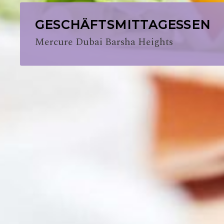
GESCHÄFTSMITTAGESSEN
Mercure Dubai Barsha Heights