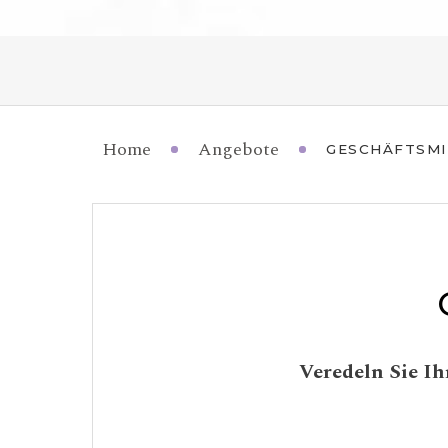
Home
Angebote
GESCHÄFTSMI
Veredeln Sie I