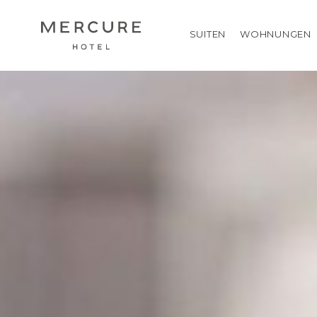
SUITEN
WOHNUNGEN