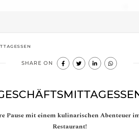
TTAGESSEN
SHARE ON
GESCHÄFTSMITTAGESSE
hre Pause mit einem kulinarischen Abenteuer i
Restaurant!