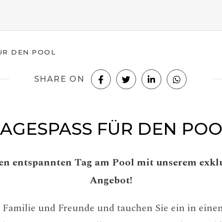
ÜR DEN POOL
SHARE ON
TAGESPASS FÜR DEN POO
en entspannten Tag am Pool mit unserem exkl
Angebot!
Familie und Freunde und tauchen Sie ein in eine