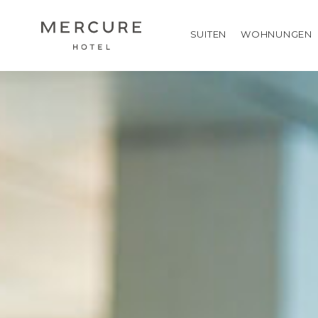
SUITEN
WOHNUNGEN