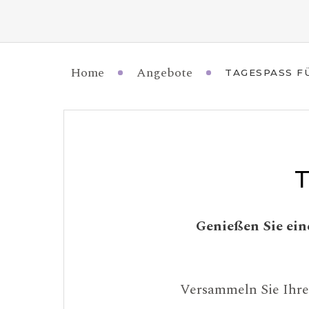
Home
Angebote
TAGESPASS F
Genießen Sie ein
Versammeln Sie Ihre 