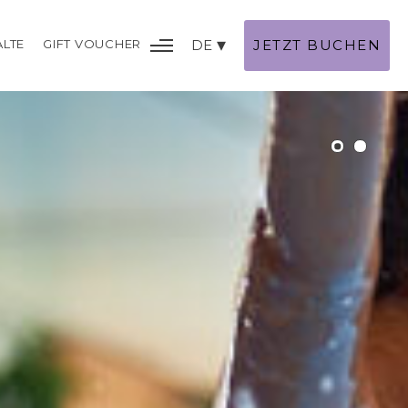
ALTE
GIFT VOUCHER
DE
JETZT BUCHEN