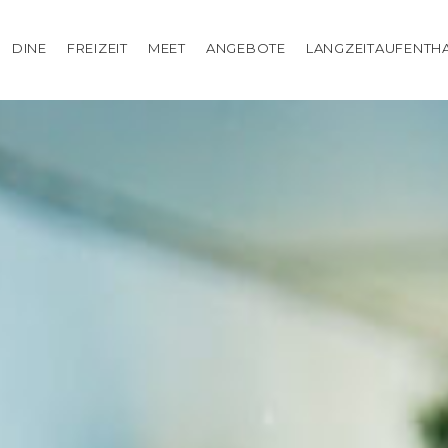
DINE
FREIZEIT
MEET
ANGEBOTE
LANGZEITAUFENTH