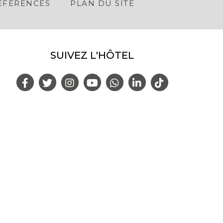
RÉFÉRENCES
PLAN DU SITE
SUIVEZ L'HÔTEL