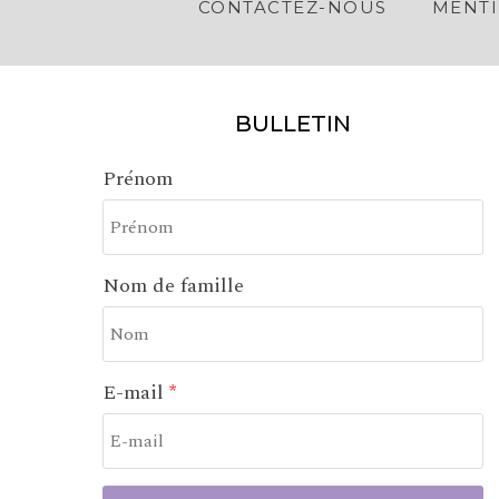
CONTACTEZ-NOUS
MENTI
BULLETIN
Prénom
Nom de famille
E-mail