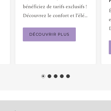
bénéficiez de tarifs exclusifs !
Découvrez le confort et l’élé…
DÉCOUVRIR PLUS