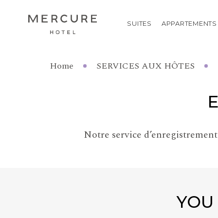
SUITES
APPARTEMENTS
Home
SERVICES AUX HÔTES
Notre service d’enregistrement 
YOU 