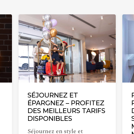
SÉJOURNEZ ET
ÉPARGNEZ – PROFITEZ
DES MEILLEURS TARIFS
DISPONIBLES
Séjournez en style et