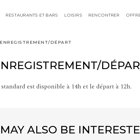
RESTAURANTS ET BARS
LOISIRS
RENCONTRER
OFFR
ENREGISTREMENT/DÉPART
ENREGISTREMENT/DÉPAR
standard est disponible à 14h et le départ à 12h.
MAY ALSO BE INTERESTE