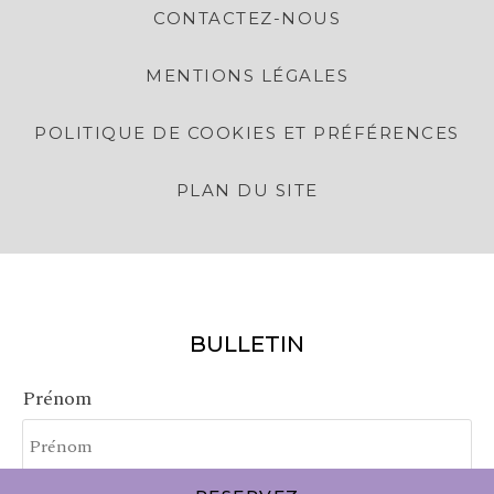
CONTACTEZ-NOUS
MENTIONS LÉGALES
POLITIQUE DE COOKIES ET PRÉFÉRENCES
PLAN DU SITE
BULLETIN
Prénom