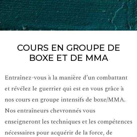
COURS EN GROUPE DE
BOXE ET DE MMA
Entraînez-vous à la manière d’un combattant
et révélez le guerrier qui est en vous grâce à
nos cours en groupe intensifs de boxe/MMA.
Nos entraîneurs chevronnés vous
enseigneront les techniques et les compétences
nécessaires pour acquérir de la force, de