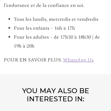
l’endurance et de la confiance en soi.
Tous les lundis, mercredis et vendredis
Pour les enfants – 16h à 17h
Pour les adultes – de 17h30 à 18h30 | de
19h à 20h
POUR EN SAVOIR PLUS:
WhatsApp Us
YOU MAY ALSO BE
INTERESTED IN: