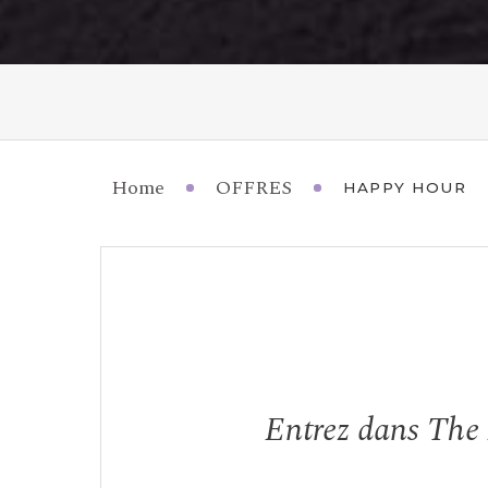
Home
OFFRES
HAPPY HOUR
Entrez dans The 