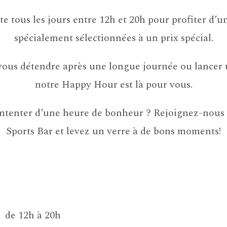
e tous les jours entre 12h et 20h pour profiter d’u
spécialement sélectionnées à un prix spécial.
vous détendre après une longue journée ou lancer u
notre Happy Hour est là pour vous.
ntenter d’une heure de bonheur ? Rejoignez-nous t
Sports Bar et levez un verre à de bons moments!
de 12h à 20h