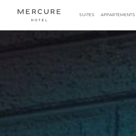
SUITES
APPARTEMENTS