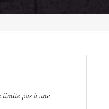
 limite pas à une