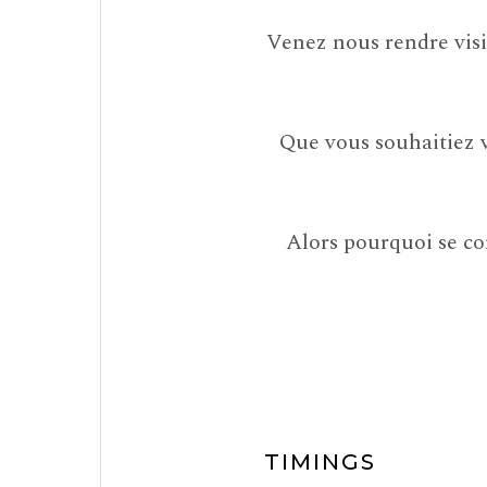
Venez nous rendre visit
Que vous souhaitiez 
Alors pourquoi se co
TIMINGS