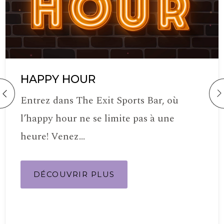
HAPPY HOUR
Entrez dans The Exit Sports Bar, où
l’happy hour ne se limite pas à une
heure! Venez…
DÉCOUVRIR PLUS