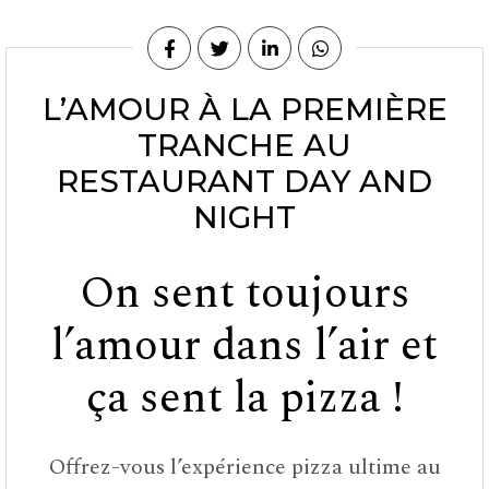
L’AMOUR À LA PREMIÈRE
TRANCHE AU
RESTAURANT DAY AND
NIGHT
On sent toujours
l’amour dans l’air et
ça sent la pizza !
Offrez-vous l’expérience pizza ultime au