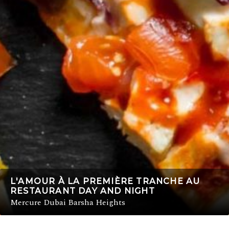
L'AMOUR À LA PREMIÈRE TRANCHE AU
RESTAURANT DAY AND NIGHT
Mercure Dubai Barsha Heights