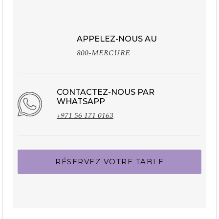
APPELEZ-NOUS AU
800-MERCURE
CONTACTEZ-NOUS PAR
WHATSAPP
+971 56 171 0163
RÉSERVEZ VOTRE TABLE