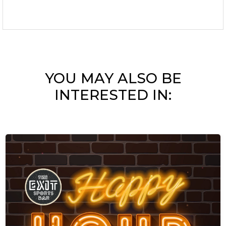
YOU MAY ALSO BE
INTERESTED IN: