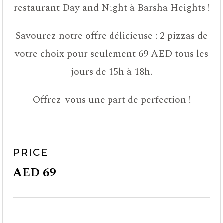
restaurant Day and Night à Barsha Heights !
Savourez notre offre délicieuse : 2 pizzas de
votre choix pour seulement 69 AED tous les
jours de 15h à 18h.
Offrez-vous une part de perfection !
PRICE
AED 69