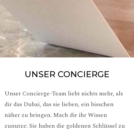
UNSER CONCIERGE
Unser Concierge-Team liebt nichts mehr, als
dir das Dubai, das sie lieben, ein bisschen
näher zu bringen. Mach dir ihr Wissen
zunutze: Sie haben die goldenen Schlüssel zu