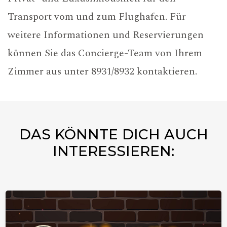
Transport vom und zum Flughafen. Für
weitere Informationen und Reservierungen
können Sie das Concierge-Team von Ihrem
Zimmer aus unter 8931/8932 kontaktieren.
DAS KÖNNTE DICH AUCH
INTERESSIEREN: