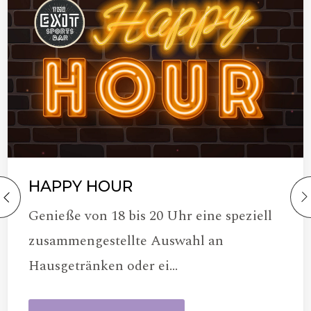
HAPPY HOUR
Genieße von 18 bis 20 Uhr eine speziell
zusammengestellte Auswahl an
Hausgetränken oder ei…