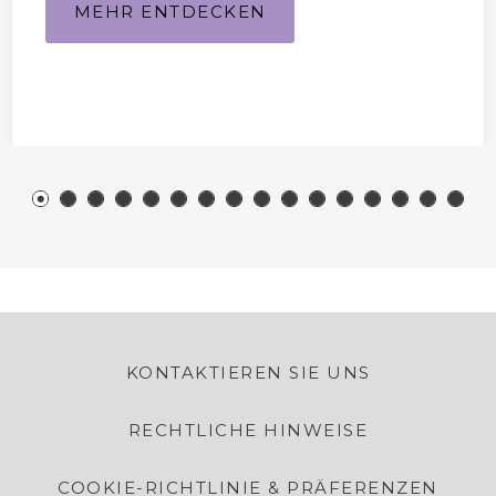
MEHR ENTDECKEN
KONTAKTIEREN SIE UNS
RECHTLICHE HINWEISE
COOKIE-RICHTLINIE & PRÄFERENZEN