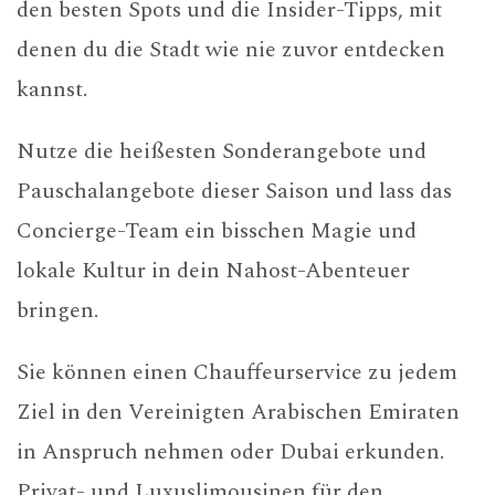
den besten Spots und die Insider-Tipps, mit
denen du die Stadt wie nie zuvor entdecken
kannst.
Nutze die heißesten Sonderangebote und
Pauschalangebote dieser Saison und lass das
Concierge-Team ein bisschen Magie und
lokale Kultur in dein Nahost-Abenteuer
bringen.
Sie können einen Chauffeurservice zu jedem
Ziel in den Vereinigten Arabischen Emiraten
in Anspruch nehmen oder Dubai erkunden.
Privat- und Luxuslimousinen für den