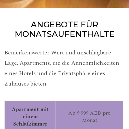
ANGEBOTE FÜR
MONATSAUFENTHALTE
Bemerkenswerter Wert und unschlagbare
Lage. Apartments, die die Annehmlichkeiten
eines Hotels und die Privatsphäre eines
Zuhauses bieten.
Apartment mit
Ab 9.999 AED pro
einem
Monat
Schlafzimmer