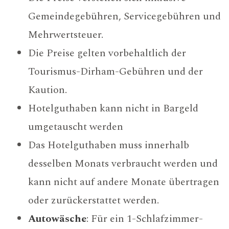
Gemeindegebühren, Servicegebühren und
Mehrwertsteuer.
Die Preise gelten vorbehaltlich der
Tourismus-Dirham-Gebühren und der
Kaution.
Hotelguthaben kann nicht in Bargeld
umgetauscht werden
Das Hotelguthaben muss innerhalb
desselben Monats verbraucht werden und
kann nicht auf andere Monate übertragen
oder zurückerstattet werden.
Autowäsche
: Für ein 1-Schlafzimmer-