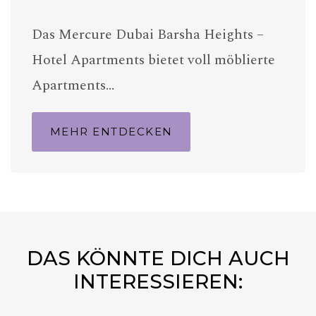
Das Mercure Dubai Barsha Heights –
Hotel Apartments bietet voll möblierte
Apartments…
MEHR ENTDECKEN
DAS KÖNNTE DICH AUCH
INTERESSIEREN: