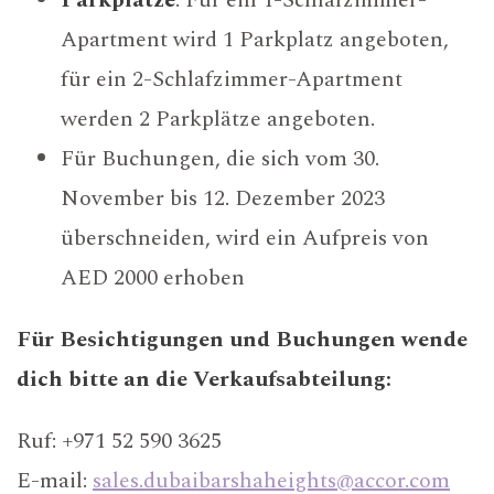
Apartment wird 1 Parkplatz angeboten,
für ein 2-Schlafzimmer-Apartment
werden 2 Parkplätze angeboten.
Für Buchungen, die sich vom 30.
November bis 12. Dezember 2023
überschneiden, wird ein Aufpreis von
AED 2000 erhoben
Für Besichtigungen und Buchungen wende
dich bitte an die Verkaufsabteilung:
Ruf: +971 52 590 3625
E-mail:
sales.dubaibarshaheights@accor.com