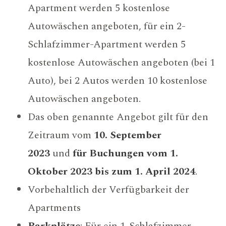
Apartment werden 5 kostenlose
Autowäschen angeboten, für ein 2-
Schlafzimmer-Apartment werden 5
kostenlose Autowäschen angeboten (bei 1
Auto), bei 2 Autos werden 10 kostenlose
Autowäschen angeboten.
Das oben genannte Angebot gilt für den
Zeitraum vom
10. September
2023
und
für Buchungen vom 1.
Oktober 2023 bis zum 1. April 2024
.
Vorbehaltlich der Verfügbarkeit der
Apartments
Parkplätze
: Für ein 1-Schlafzimmer-