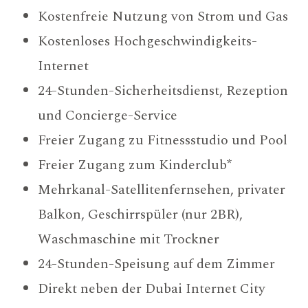
Kostenfreie Nutzung von Strom und Gas
Kostenloses Hochgeschwindigkeits-
Internet
24-Stunden-Sicherheitsdienst, Rezeption
und Concierge-Service
Freier Zugang zu Fitnessstudio und Pool
Freier Zugang zum Kinderclub*
Mehrkanal-Satellitenfernsehen, privater
Balkon, Geschirrspüler (nur 2BR),
Waschmaschine mit Trockner
24-Stunden-Speisung auf dem Zimmer
Direkt neben der Dubai Internet City