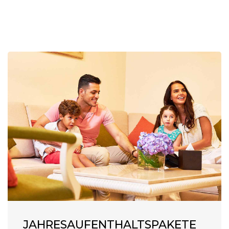
JAHRESAUFENTHALTSPAKETE