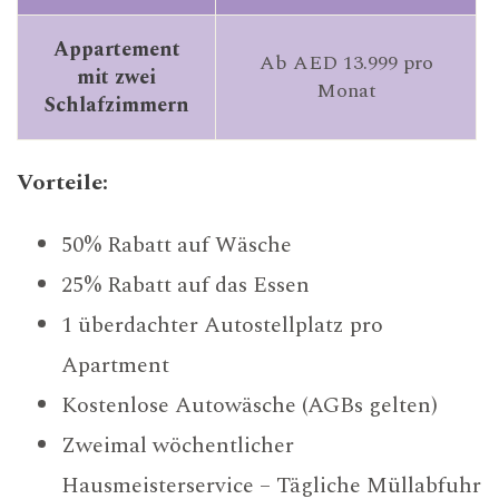
Appartement
Ab AED 13.999 pro
mit zwei
Monat
Schlafzimmern
Vorteile:
50% Rabatt auf Wäsche
25% Rabatt auf das Essen
1 überdachter Autostellplatz pro
Apartment
Kostenlose Autowäsche (AGBs gelten)
Zweimal wöchentlicher
Hausmeisterservice – Tägliche Müllabfuhr