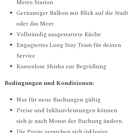
Metro Station
Geräumiger Balkon mit Blick auf die Stadt
oder das Meer
Vollständig ausgestattete Küche
Engagiertes Long Stay Team für deinen
Service
Kostenlose Shisha zur Begrüßung
Bedingungen und Konditionen:
Nur für neue Buchungen gültig
Preise und Inklusivleistungen können
sich je nach Monat der Buchung ändern.
Die Preise verstehen sich inklusive