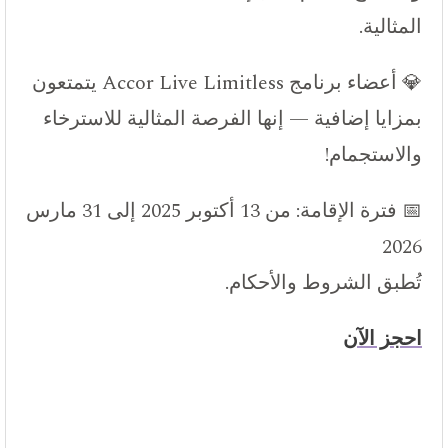
المثالية.
💎 أعضاء برنامج Accor Live Limitless يتمتعون
بمزايا إضافية — إنها الفرصة المثالية للاسترخاء
والاستجمام!
📅 فترة الإقامة: من 13 أكتوبر 2025 إلى 31 مارس
2026
تُطبق الشروط والأحكام.
احجز الآن