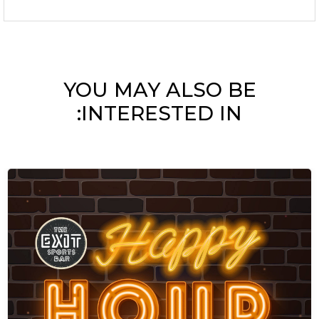
YOU MAY ALSO BE
INTERESTED IN: