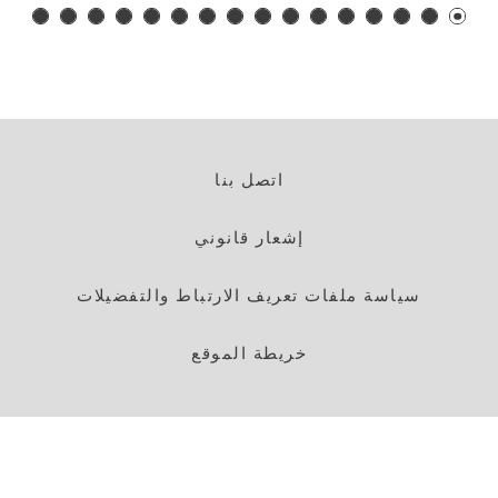
اتصل بنا
إشعار قانوني
سياسة ملفات تعريف الارتباط والتفضيلات
خريطة الموقع