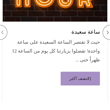
ساعة سعيدة
حيث لا تقتصر الساعة السعيدة على ساعة
واحدة! تفضلوا بزيارتنا كل يوم من الساعة 12
ظهراً حتى …
إكتشف أكثر