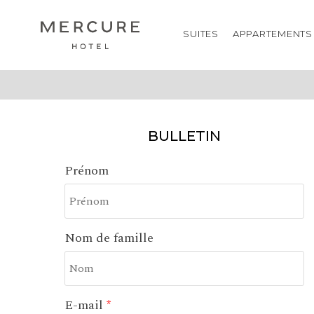
SUITES
APPARTEMENTS
CONTACTEZ-NOUS
MENTI
BULLETIN
Prénom
Nom de famille
E-mail