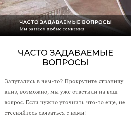
ЧАСТО ЗАДАВАЕМЫЕ ВОПРОСЫ
Мы развеем любые сомнения
ЧАСТО ЗАДАВАЕМЫЕ
ВОПРОСЫ
Запутались в чем-то? Прокрутите страницу
вниз, возможно, мы уже ответили на ваш
вопрос. Если нужно уточнить что-то еще, не
стесняйтесь связаться с нами!