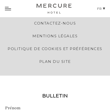
FR
CONTACTEZ-NOUS
MENTIONS LÉGALES
POLITIQUE DE COOKIES ET PRÉFÉRENCES
PLAN DU SITE
BULLETIN
Prénom