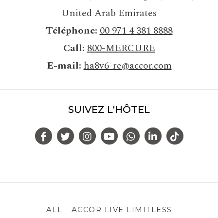
United Arab Emirates
Téléphone
00 971 4 381 8888
Call
800-MERCURE
E-mail
ha8v6-re@accor.com
SUIVEZ L'HÔTEL
ALL - ACCOR LIVE LIMITLESS