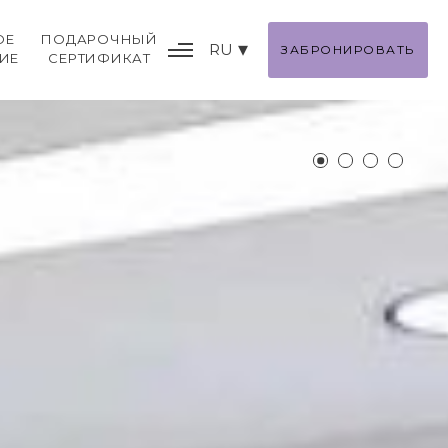
ОЕ
ПОДАРОЧНЫЙ
RU
ЗАБРОНИРОВАТЬ
ИЕ
СЕРТИФИКАТ