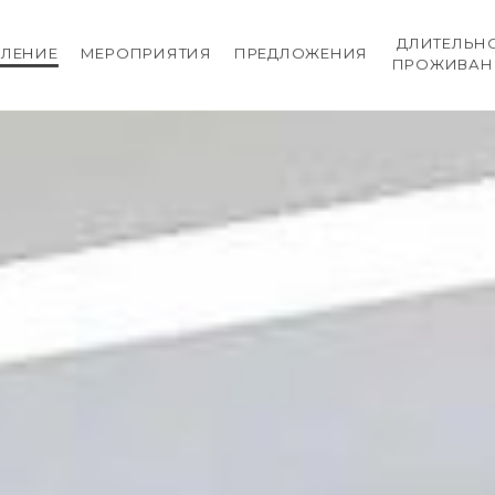
ДЛИТЕЛЬН
ЛЕНИЕ
МЕРОПРИЯТИЯ
ПРЕДЛОЖЕНИЯ
ПРОЖИВАН