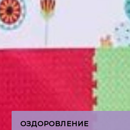
ОЗДОРОВЛЕНИЕ