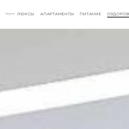
ЛЮКСЫ
АПАРТАМЕНТЫ
ПИТАНИЕ
ОЗДОРОВ