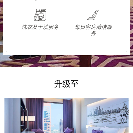
洗衣及干洗服务
每日客房清洁服
务
升级至