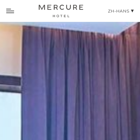
ZH-HANS