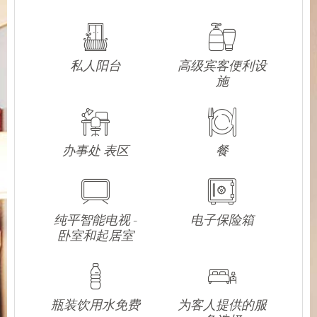
私人阳台
高级宾客便利设
施
办事处 表区
餐
纯平智能电视 -
电子保险箱
卧室和起居室
瓶装饮用水免费
为客人提供的服