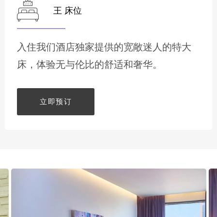
王 床位
入住我们酒店独家提供的宽敞迷人的特大
床，体验无与伦比的舒适和奢华。
立即预订