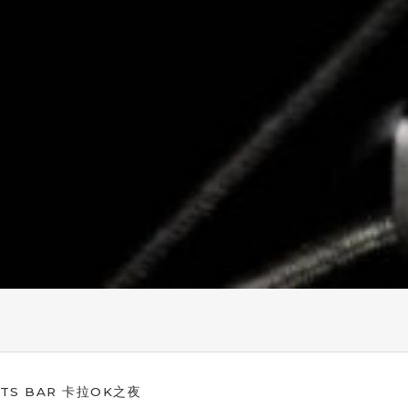
ORTS BAR 卡拉OK之夜