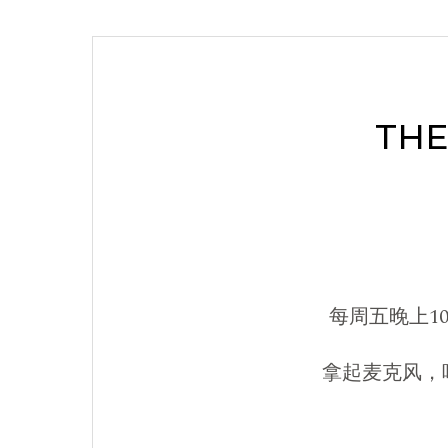
THE
每周五晚上10点
拿起麦克风，