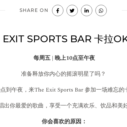
SHARE ON
 EXIT SPORTS BAR 卡拉
每周五 | 晚上10点至午夜
准备释放你内心的摇滚明星了吗？
到午夜，来The Exit Sports Bar 参加一场难
唱出你最爱的歌曲，享受一个充满欢乐、饮品和美
你会喜欢的原因：