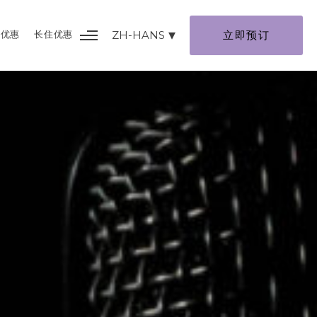
别优惠
长住优惠
ZH-HANS
立即预订