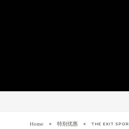
Home
特别优惠
THE EXIT SP