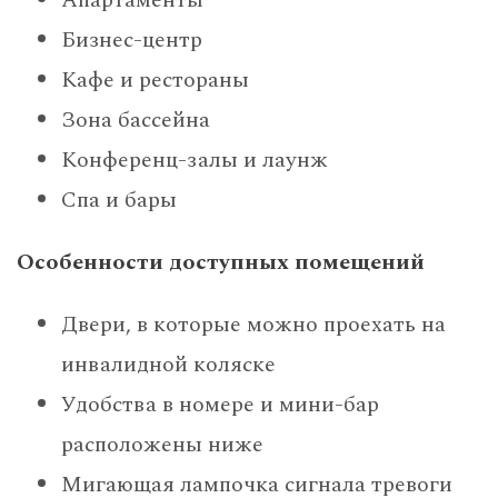
Бизнес-центр
Кафе и рестораны
Зона бассейна
Конференц-залы и лаунж
Спа и бары
Особенности доступных помещений
Двери, в которые можно проехать на
инвалидной коляске
Удобства в номере и мини-бар
расположены ниже
Мигающая лампочка сигнала тревоги