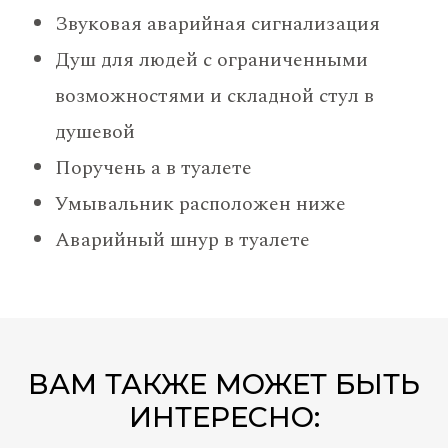
Звуковая аварийная сигнализация
Душ для людей с ограниченными
возможностями и складной стул в
душевой
Поручень а в туалете
Умывальник расположен ниже
Аварийный шнур в туалете
ВАМ ТАКЖЕ МОЖЕТ БЫТЬ
ИНТЕРЕСНО: