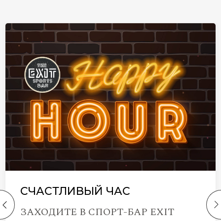
СЧАСТЛИВЫЙ ЧАС
ЗАХОДИТЕ В СПОРТ-БАР EXIT