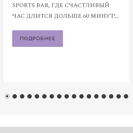
SPORTS BAR, ГДЕ СЧАСТЛИВЫЙ
ЧАС ДЛИТСЯ ДОЛЬШЕ 60 МИНУТ!
Приходите…
ПОДРОБНЕЕ