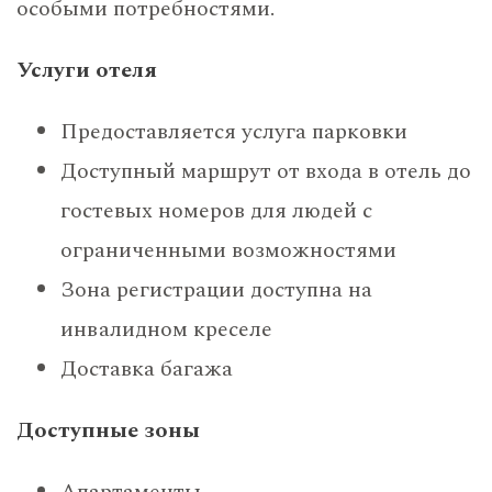
особыми потребностями.
Услуги отеля
Предоставляется услуга парковки
Доступный маршрут от входа в отель до
гостевых номеров для людей с
ограниченными возможностями
Зона регистрации доступна на
инвалидном креселе
Доставка багажа
Доступные зоны
Апартаменты