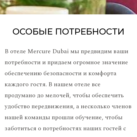
ОСОБЫЕ ПОТРЕБНОСТИ
В отеле Mercure Dubai мы предвидим ваши
потребности и придаем огромное значение
обеспечению безопасности и комфорта
каждого гостя. В нашем отеле все
продумано до мелочей, чтобы обеспечить
удобство передвижения, а несколько членов
нашей команды прошли обучение, чтобы
заботиться о потребностях наших гостей с