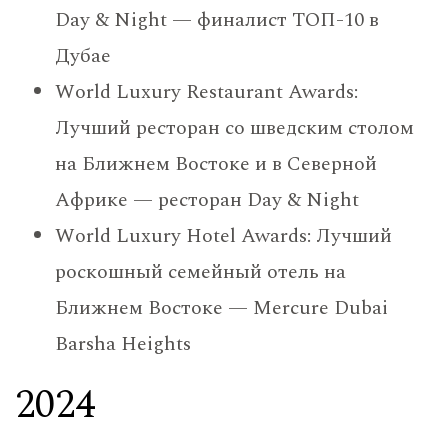
Day & Night — финалист ТОП-10 в
Дубае
World Luxury Restaurant Awards:
Лучший ресторан со шведским столом
на Ближнем Востоке и в Северной
Африке — ресторан Day & Night
World Luxury Hotel Awards: Лучший
роскошный семейный отель на
Ближнем Востоке — Mercure Dubai
Barsha Heights
2024