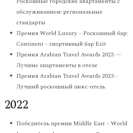
Роскошные городские апартаменты с
обслуживанием: региональные
стандарты
Премия World Luxury – Роскошный бар:
Continent – ​​спортивный бар Exit
Премия Arabian Travel Awards 2023 —
Лучшие апартаменты в отеле
Премия Arabian Travel Awards 2023 –
Лучший роскошный люкс-отель
2022
Победитель премии Middle East – World