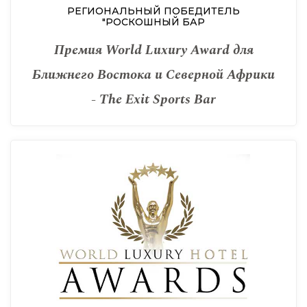
РЕГИОНАЛЬНЫЙ ПОБЕДИТЕЛЬ
"РОСКОШНЫЙ БАР
Премия World Luxury Award для
Ближнего Востока и Северной Африки
- The Exit Sports Bar