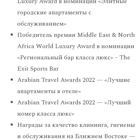
Luxury Award в номинации «Элитные
городские апартаменты с
обслуживанием»
Победитель премии Middle East & North
Africa World Luxury Award в номинации
«Региональный бар класса люкс» – The
Exit Sports Bar
Arabian Travel Awards 2022 — «Лучшие
апартаменты в отеле»
Arabian Travel Awards 2022 — «Лучший
номер класса люкс»
Награды за качество клининга, гигиены
и обслуживания на Ближнем Востоке —