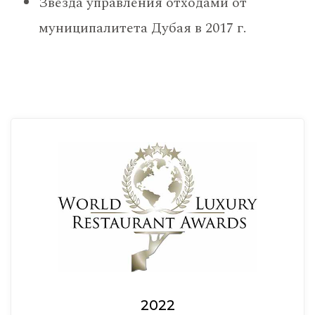
Звезда управления отходами от
муниципалитета Дубая в 2017 г.
2022