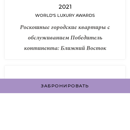
2021
WORLD'S LUXURY AWARDS
Роскошные городские квартиры с
обслуживанием Победитель
континента: Ближний Восток
ЗАБРОНИРОВАТЬ