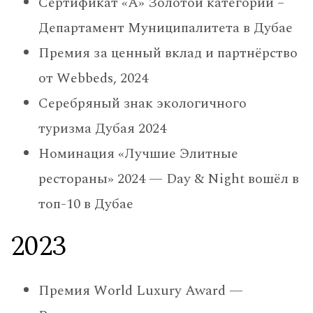
Сертификат «A» Золотой категории –
Департамент Муниципалитета в Дубае
Премия за ценный вклад и партнёрство
от Webbeds, 2024
Серебряный знак экологичного
туризма Дубая 2024
Номинация «Лучшие Элитные
рестораны» 2024 — Day & Night вошёл в
топ-10 в Дубае
2023
Премия World Luxury Award —