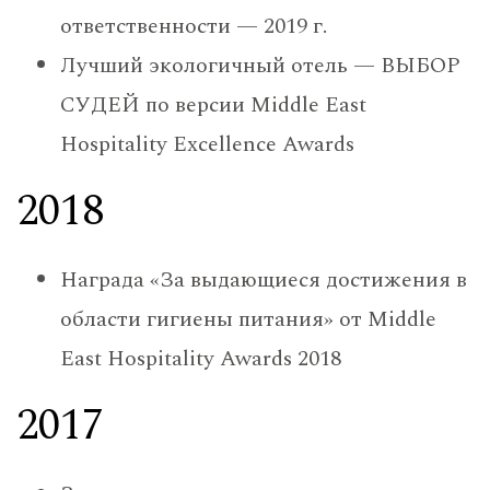
ответственности — 2019 г.
Лучший экологичный отель — ВЫБОР
СУДЕЙ по версии Middle East
Hospitality Excellence Awards
2018
Награда «За выдающиеся достижения в
области гигиены питания» от Middle
East Hospitality Awards 2018
2017