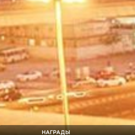
НАГРАДЫ