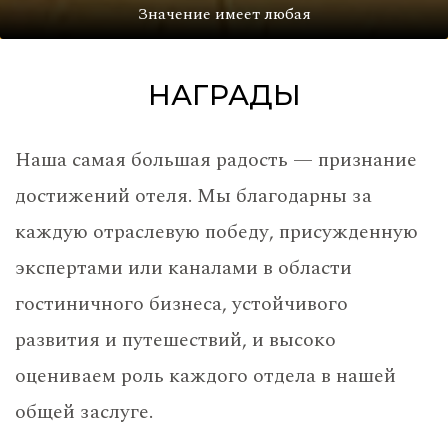
Значение имеет любая
НАГРАДЫ
Наша самая большая радость — признание
достижений отеля. Мы благодарны за
каждую отраслевую победу, присужденную
экспертами или каналами в области
гостиничного бизнеса, устойчивого
развития и путешествий, и высоко
оцениваем роль каждого отдела в нашей
общей заслуге.