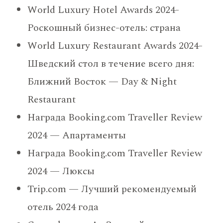
World Luxury Hotel Awards 2024-
Роскошный бизнес-отель: страна
World Luxury Restaurant Awards 2024-
Шведский стол в течение всего дня:
Ближний Восток — Day & Night
Restaurant
Награда Booking.com Traveller Review
2024 — Апартаменты
Награда Booking.com Traveller Review
2024 — Люксы
Trip.com — Лучший рекомендуемый
отель 2024 года