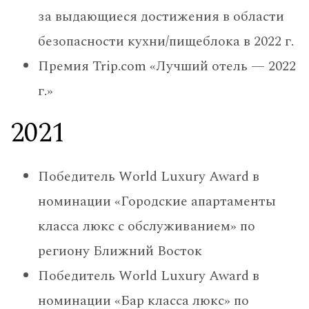
за выдающиеся достижения в области
безопасности кухни/пищеблока в 2022 г.
Премия Trip.com «Лучший отель — 2022
г.»
2021
Победитель World Luxury Award в
номинации «Городские апартаменты
класса люкс с обслуживанием» по
региону Ближний Восток
Победитель World Luxury Award в
номинации «Бар класса люкс» по