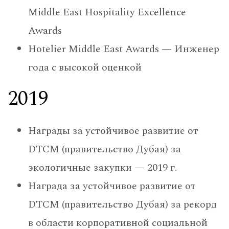
Middle East Hospitality Excellence
Awards
Hotelier Middle East Awards — Инженер
года с высокой оценкой
2019
Награды за устойчивое развитие от
DTCM (правительство Дубая) за
экологичные закупки — 2019 г.
Награда за устойчивое развитие от
DTCM (правительство Дубая) за рекорд
в области корпоративной социальной