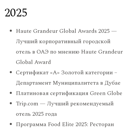
2025
Haute Grandeur Global Awards 2025 —
Лучший корпоративный городской
отель в ОАЭ по мнению Haute Grandeur
Global Award
Сертификат «A» Золотой категории –
Департамент Муниципалитета в Дубае
Платиновая сертификация Green Globe
Trip.com — Лучший рекомендуемый
отель 2025 года
Программа Food Elite 2025: Ресторан