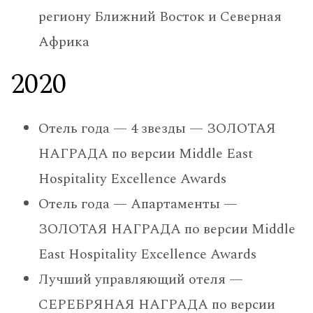
региону Ближний Восток и Северная
Африка
2020
Отель года — 4 звезды — ЗОЛОТАЯ
НАГРАДА по версии Middle East
Hospitality Excellence Awards
Отель года — Апартаменты —
ЗОЛОТАЯ НАГРАДА по версии Middle
East Hospitality Excellence Awards
Лучший управляющий отеля —
СЕРЕБРЯНАЯ НАГРАДА по версии