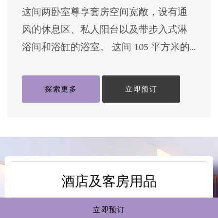
这间两卧室尊享套房空间宽敞，设有通
风的休息区、私人阳台以及带步入式淋
浴间和浴缸的浴室。 这间 105 平方米的
[…]
探索更多
立即预订
酒店及客房用品
立即预订