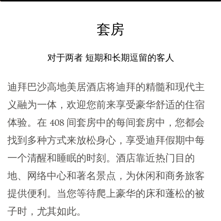
套房
对于两者 短期和长期逗留的客人
迪拜巴沙高地美居酒店将迪拜的精髓和现代主
义融为一体，欢迎您前来享受豪华舒适的住宿
体验。在 408 间套房中的每间套房中，您都会
找到多种方式来放松身心，享受迪拜假期中每
一个清醒和睡眠的时刻。酒店靠近热门目的
地、网络中心和著名景点，为休闲和商务旅客
提供便利。当您等待爬上豪华的床和蓬松的被
子时，尤其如此。