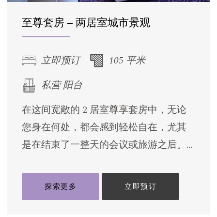
至尊套房 – 两居室城市景观
立即预订
105 平米
私营 阳台
在这间宽敞的 2 居室尊享套房中，无论
您身在何处，都会感到轻松自在，尤其
是在结束了一整天的会议或旅游之后。
您 […]
探索更多
立即预订