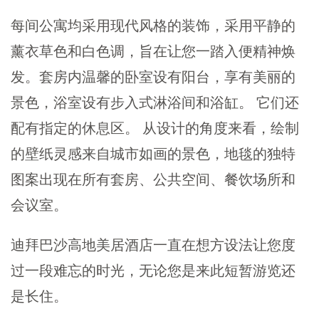
每间公寓均采用现代风格的装饰，采用平静的
薰衣草色和白色调，旨在让您一踏入便精神焕
发。套房内温馨的卧室设有阳台，享有美丽的
景色，浴室设有步入式淋浴间和浴缸。 它们还
配有指定的休息区。 从设计的角度来看，绘制
的壁纸灵感来自城市如画的景色，地毯的独特
图案出现在所有套房、公共空间、餐饮场所和
会议室。
迪拜巴沙高地美居酒店一直在想方设法让您度
过一段难忘的时光，无论您是来此短暂游览还
是长住。