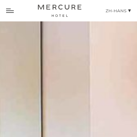
ZH-HANS