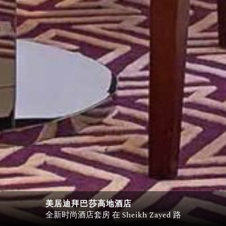
美居迪拜巴莎高地酒店
全新时尚酒店套房 在 Sheikh Zayed 路