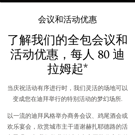
会议和活动优惠
了解我们的全包会议和
活动优惠，每人 80 迪
拉姆起*
当庆祝活动有序进行时，我们灵活的场地可以
变成您在迪拜举行的特别活动的梦幻场所.
以一流的迪拜风格举办商务会议、鸡尾酒会或
欢乐宴会，欣赏城市主干道谢赫扎耶德路的活