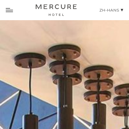
ZH-HANS