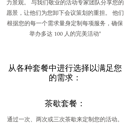
力景观。 与我们敬业的活动专家团队分享您的
愿景，让他们为您卸下会议策划的重担。 他们
根据您的每一个需求量身定制每项服务，确保
举办多达 100 人的完美活动*
从各种套餐中进行选择以满足您
的需求：
茶歇套餐：
通过一次、两次或三次茶歇来定制您的活动。