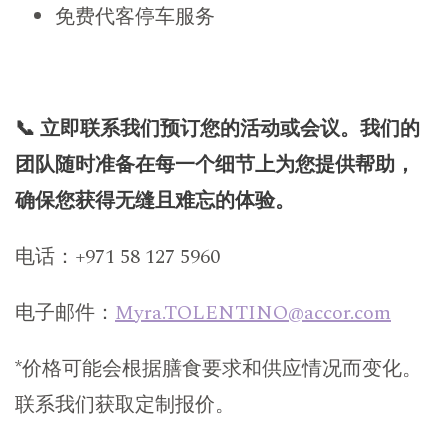
免费代客停车服务
📞 立即联系我们预订您的活动或会议。我们的
团队随时准备在每一个细节上为您提供帮助，
确保您获得无缝且难忘的体验。
电话：+971 58 127 5960
电子邮件：
Myra.TOLENTINO@accor.com
*价格可能会根据膳食要求和供应情况而变化。
联系我们获取定制报价。