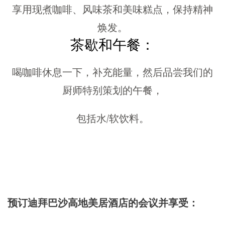
享用现煮咖啡、风味茶和美味糕点，保持精神
焕发。
茶歇和午餐：
喝咖啡休息一下，补充能量，然后品尝我们的
厨师特别策划的午餐，
包括水/软饮料。
预订迪拜巴沙高地美居酒店的会议并享受：