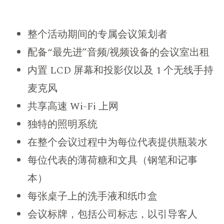
整个活动期间的专属会议策划者
配备“最先进”音频/视频设备的会议室出租
内置 LCD 屏幕和投影仪以及 1 个无线手持
麦克风
共享高速 Wi-Fi 上网
独特的照明系统
在整个会议过程中为每位代表提供瓶装水
每位代表的薄荷糖和文具（钢笔和记事
本）
每张桌子上的洗手液和纸巾盒
会议标牌，包括公司标志，以引导客人