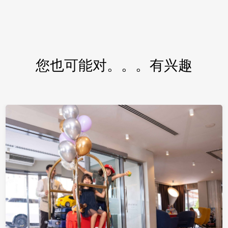
您也可能对。。。有兴趣