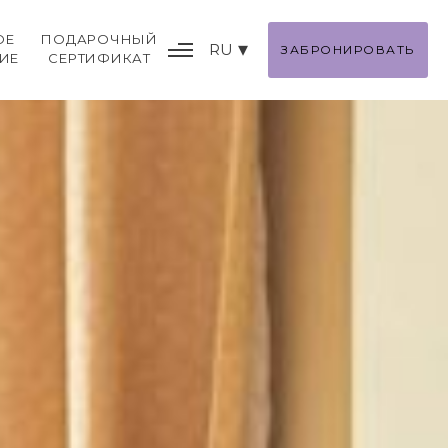
ОЕ
ПОДАРОЧНЫЙ
RU
ЗАБРОНИРОВАТЬ
ИЕ
СЕРТИФИКАТ