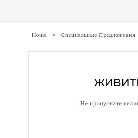
Home
Специальные Предложения
ЖИВИТ
Не пропустите вели