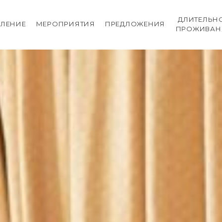
ДЛИТЕЛЬН
ЛЕНИЕ
МЕРОПРИЯТИЯ
ПРЕДЛОЖЕНИЯ
ПРОЖИВАН