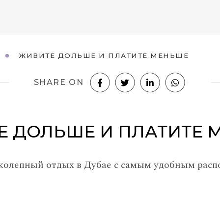
ЖИВИТЕ ДОЛЬШЕ И ПЛАТИТЕ МЕНЬШЕ
SHARE ON
Е ДОЛЬШЕ И ПЛАТИТЕ 
колепный отдых в Дубае с самым удобным расп