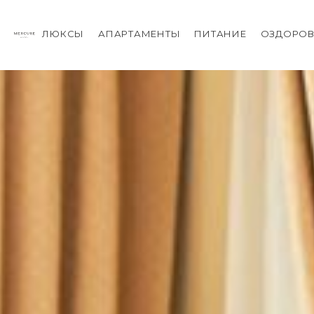
ЛЮКСЫ
АПАРТАМЕНТЫ
ПИТАНИЕ
ОЗДОРОВ