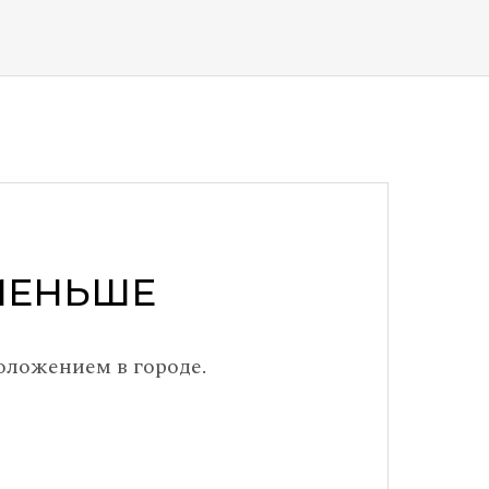
МЕНЬШЕ
оложением в городе.