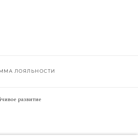
ММА ЛОЯЛЬНОСТИ
йчивое развитие