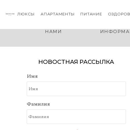
ЛЮКСЫ
АПАРТАМЕНТЫ
ПИТАНИЕ
ОЗДОРОВ
СВЯЗАТЬСЯ С
ПРАВОВ
НАМИ
ИНФОРМА
НОВОСТНАЯ РАССЫЛКА
Имя
Фамилия