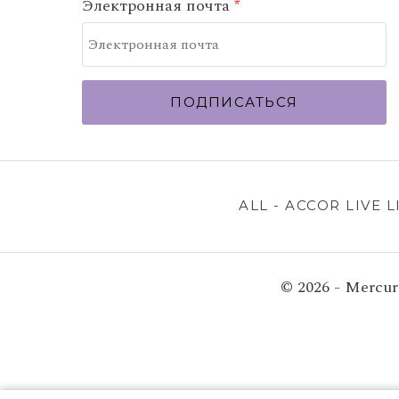
Электронная почта
ПОДПИСАТЬСЯ
ALL - ACCOR LIVE L
© 2026 - Mercu