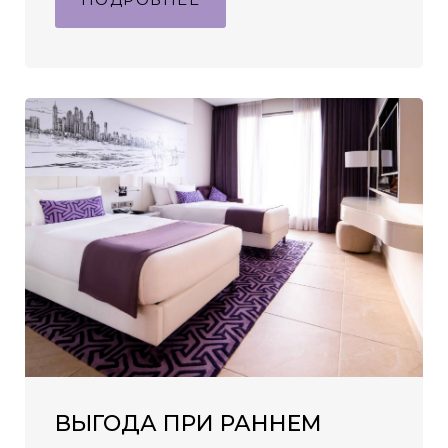
ВЫГОДА ПРИ РАННЕМ