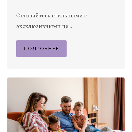
Оставайтесь стильными с
эксклюзивными це…
ПОДРОБНЕЕ