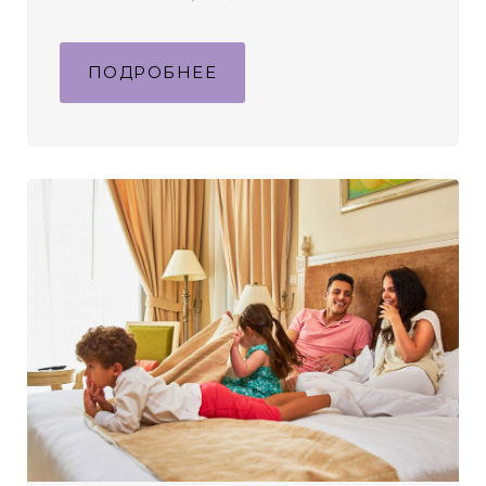
ПОДРОБНЕЕ