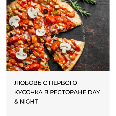
ЛЮБОВЬ С ПЕРВОГО
КУСОЧКА В РЕСТОРАНЕ DAY
& NIGHT