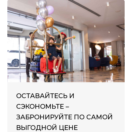
ОСТАВАЙТЕСЬ И
СЭКОНОМЬТЕ –
ЗАБРОНИРУЙТЕ ПО САМОЙ
ВЫГОДНОЙ ЦЕНЕ