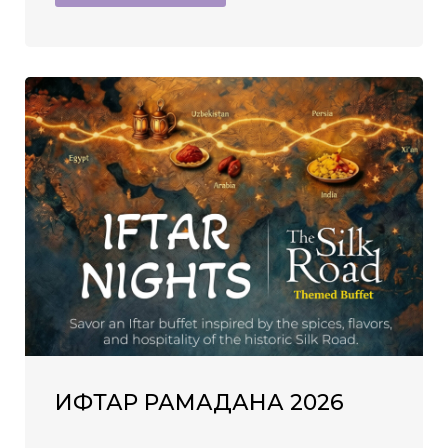
ИФТАР РАМАДАНА 2026