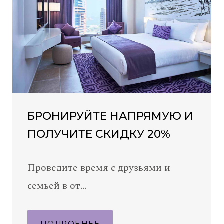
БРОНИРУЙТЕ НАПРЯМУЮ И
ПОЛУЧИТЕ СКИДКУ 20%
Проведите время с друзьями и
семьей в от…
ПОДРОБНЕЕ