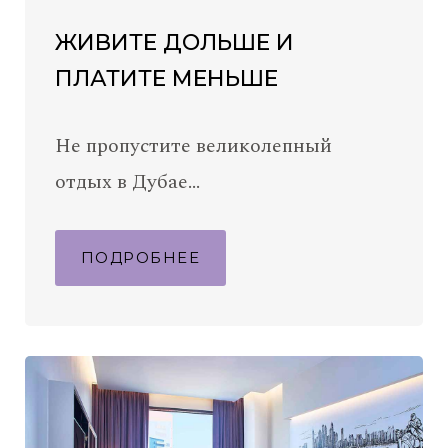
ЖИВИТЕ ДОЛЬШЕ И
ПЛАТИТЕ МЕНЬШЕ
Не пропустите великолепный
отдых в Дубае…
ПОДРОБНЕЕ