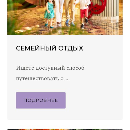
СЕМЕЙНЫЙ ОТДЫХ
Ищете доступный способ
путешествовать с …
ПОДРОБНЕЕ