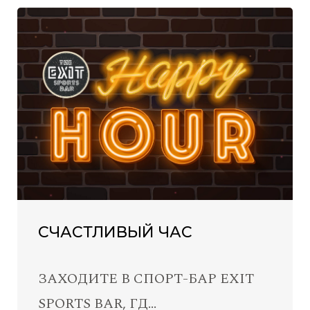
СЧАСТЛИВЫЙ ЧАС
ЗАХОДИТЕ В СПОРТ-БАР EXIT
SPORTS BAR, ГД…