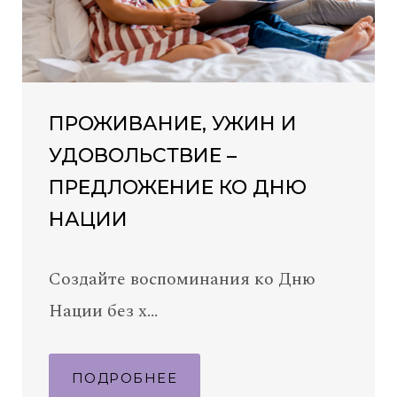
ПРОЖИВАНИЕ, УЖИН И
УДОВОЛЬСТВИЕ –
ПРЕДЛОЖЕНИЕ КО ДНЮ
НАЦИИ
Создайте воспоминания ко Дню
Нации без х…
ПОДРОБНЕЕ