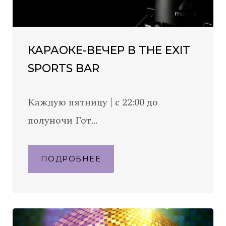
КАРАОКЕ-ВЕЧЕР В THE EXIT
SPORTS BAR
Каждую пятницу | с 22:00 до
полуночи Гот…
ПОДРОБНЕЕ