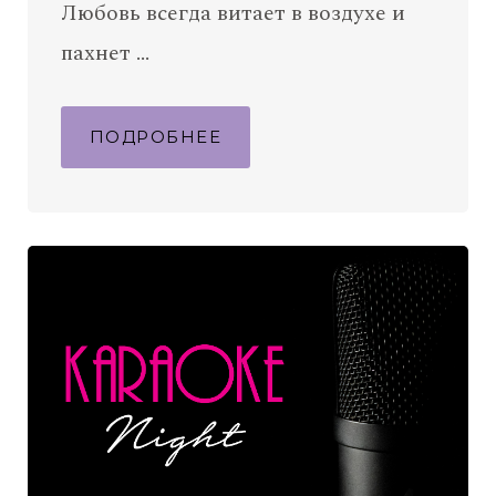
Любовь всегда витает в воздухе и
пахнет …
ПОДРОБНЕЕ