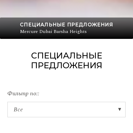
СПЕЦИАЛЬНЫЕ ПРЕДЛОЖЕНИЯ
Mercure Dubai Barsha Heights
СПЕЦИАЛЬНЫЕ
ПРЕДЛОЖЕНИЯ
Фильтр по: