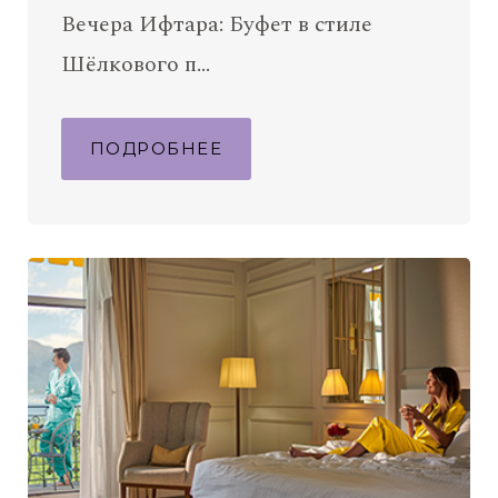
Вечера Ифтара: Буфет в стиле
Шёлкового п…
ПОДРОБНЕЕ