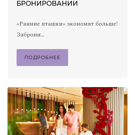
БРОНИРОВАНИИ
«Ранние пташки» экономят больше!
Заброни…
ПОДРОБНЕЕ