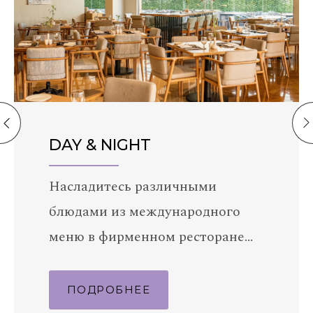
DAY & NIGHT
Насладитесь различными
блюдами из международного
меню в фирменном ресторане
отеля на завтр…
ПОДРОБНЕЕ