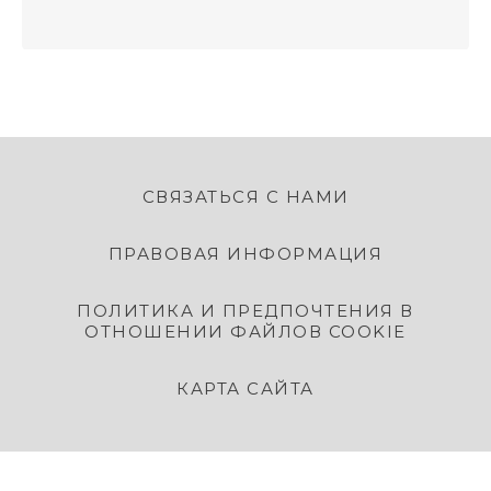
СВЯЗАТЬСЯ С НАМИ
ПРАВОВАЯ ИНФОРМАЦИЯ
ПОЛИТИКА И ПРЕДПОЧТЕНИЯ В
ОТНОШЕНИИ ФАЙЛОВ COOKIE
КАРТА САЙТА