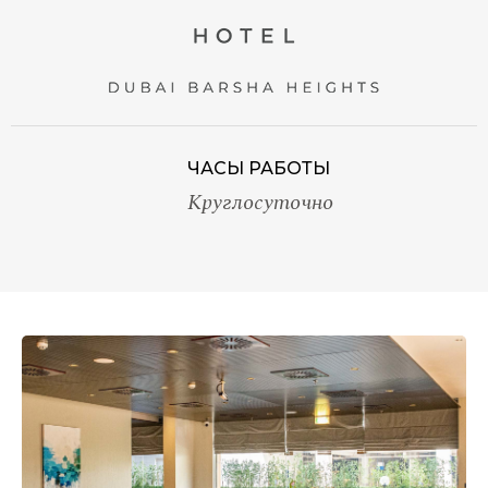
ЧАСЫ РАБОТЫ
Круглосуточно