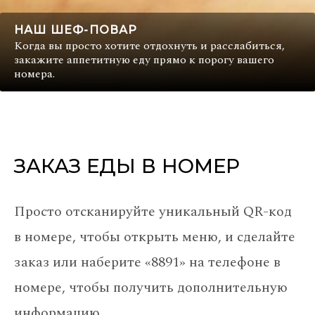
НАШ ШЕФ-ПОВАР
Когда вы просто хотите отдохнуть и расслабиться,
закажите аппетитную еду прямо к порогу вашего
номера.
ЗАКАЗ ЕДЫ В НОМЕР
Просто отсканируйте уникальный QR-код
в номере, чтобы открыть меню, и сделайте
заказ или наберите «8891» на телефоне в
номере, чтобы получить дополнительную
информацию.