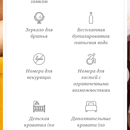
замком
Зеркало для
Бесплатная
бритья
бутилированная
питьевая вода
Номера для
Номера для
некурящих
гостей с
ограниченными
возможностями
Детская
Дополнительные
кроватка (по
кровати (по