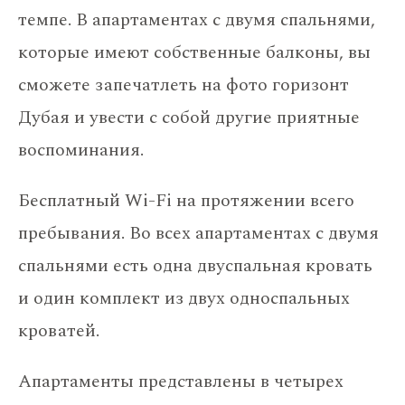
темпе. В апартаментах с двумя спальнями,
которые имеют собственные балконы, вы
сможете запечатлеть на фото горизонт
Дубая и увести с собой другие приятные
воспоминания.
Бесплатный Wi-Fi на протяжении всего
пребывания. Во всех апартаментах с двумя
спальнями есть одна двуспальная кровать
и один комплект из двух односпальных
кроватей.
Апартаменты представлены в четырех