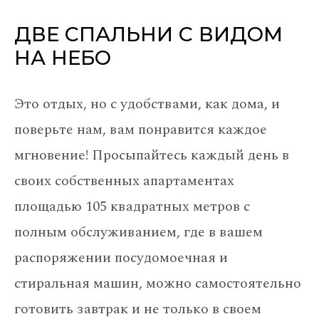
ДВЕ СПАЛЬНИ С ВИДОМ
НА НЕБО
Это отдых, но с удобствами, как дома, и
поверьте нам, вам понравится каждое
мгновение! Просыпайтесь каждый день в
своих собственных апартаментах
площадью 105 квадратных метров с
полным обслуживанием, где в вашем
распоряжении посудомоечная и
стиральная машин, можно самостоятельно
готовить завтрак и не только в своем