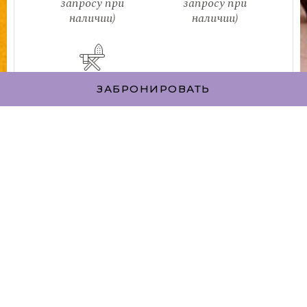
запросу при
запросу при
наличии)
наличии)
Утюг и
ЗАБРОНИРОВАТЬ
гладильная доска
(по запросу)
СПЕЦИАЛЬНЫЕ
ПРЕДЛОЖЕНИЯ