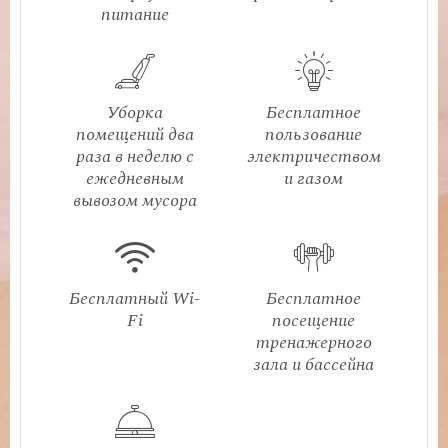
питание
Уборка
Бесплатное
помещений два
пользование
раза в неделю с
электричеством
ежедневным
и газом
вывозом мусора
Бесплатный Wi-
Бесплатное
Fi
посещение
тренажерного
зала и бассейна