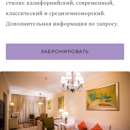
стилях: калифорнийский, современный,
классический и средиземноморский.
Дополнительная информация по запросу.
ЗАБРОНИРОВАТЬ