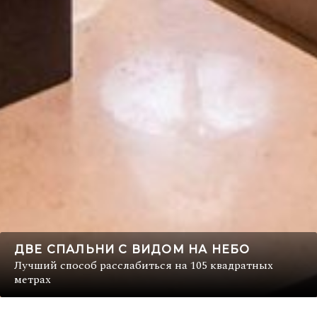
ДВЕ СПАЛЬНИ С ВИДОМ НА НЕБО
Лучший способ расслабиться на 105 квадратных
метрах