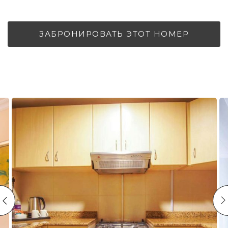
ЗАБРОНИРОВАТЬ ЭТОТ НОМЕР