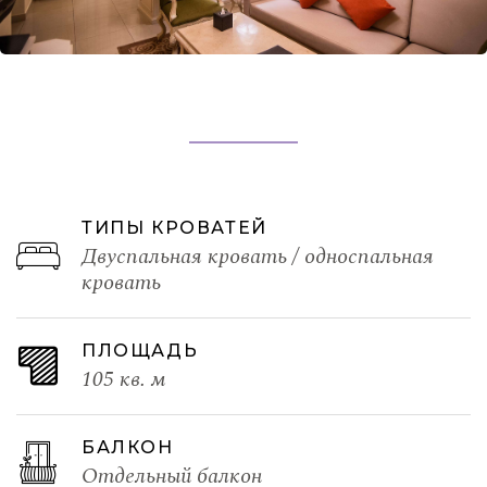
ТИПЫ КРОВАТЕЙ
Двуспальная кровать / односпальная
кровать
ПЛОЩАДЬ
105 кв. м
БАЛКОН
Отдельный балкон