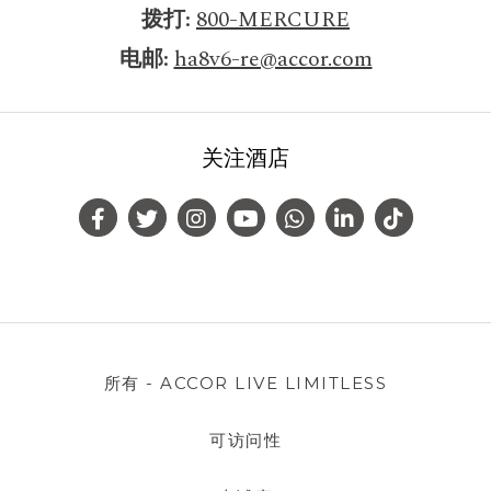
拨打
800-MERCURE
电邮
ha8v6-re@accor.com
关注酒店
所有 - ACCOR LIVE LIMITLESS
可访问性