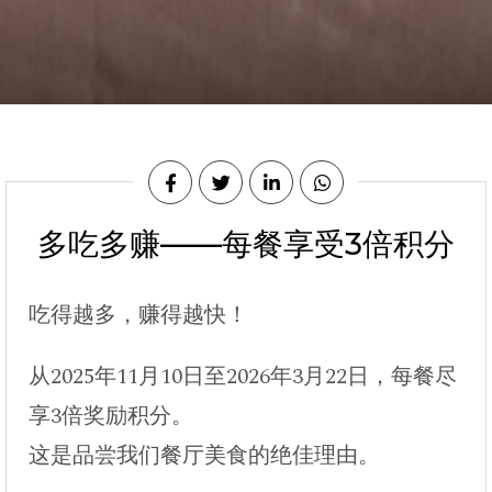
多吃多赚——每餐享受3倍积分
吃得越多，赚得越快！
从2025年11月10日至2026年3月22日，每餐尽
享3倍奖励积分。
这是品尝我们餐厅美食的绝佳理由。