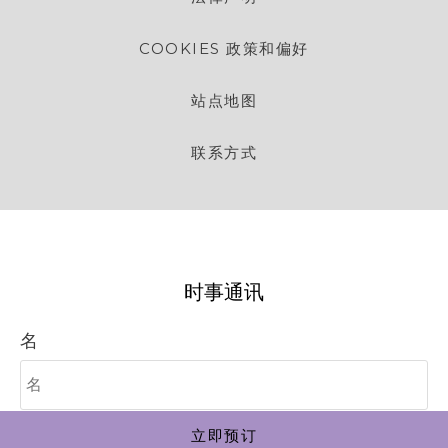
COOKIES 政策和偏好
站点地图
联系方式
时事通讯
名
姓氏
立即预订