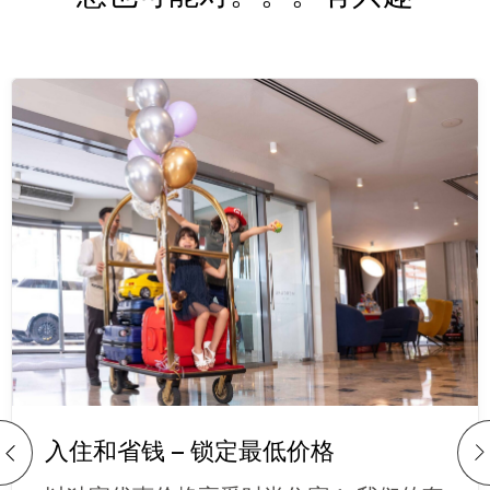
入住和省钱 – 锁定最低价格