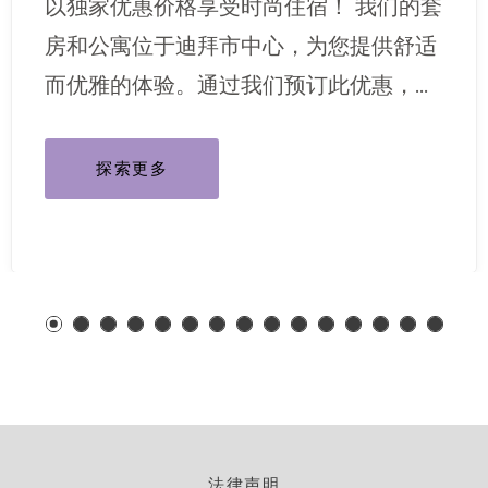
以独家优惠价格享受时尚住宿！ 我们的套
房和公寓位于迪拜市中心，为您提供舒适
而优雅的体验。通过我们预订此优惠，即
[…]
探索更多
法律声明