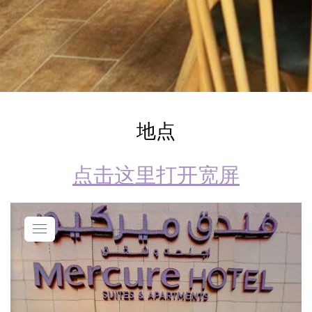
地点
点击这里打开宽屏