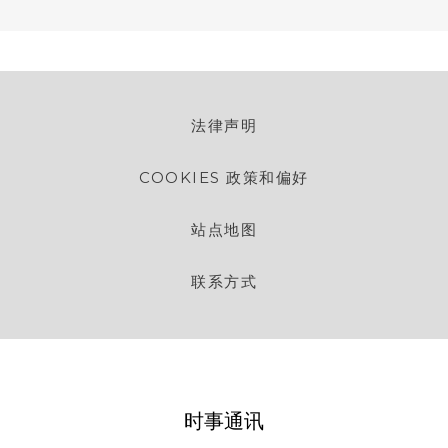
法律声明
COOKIES 政策和偏好
站点地图
联系方式
时事通讯