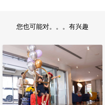
您也可能对。。。有兴趣