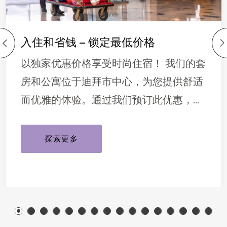
入住和省钱 – 锁定最低价格
以独家优惠价格享受时尚住宿！ 我们的套
房和公寓位于迪拜市中心，为您提供舒适
而优雅的体验。通过我们预订此优惠，即
[…]
探索更多