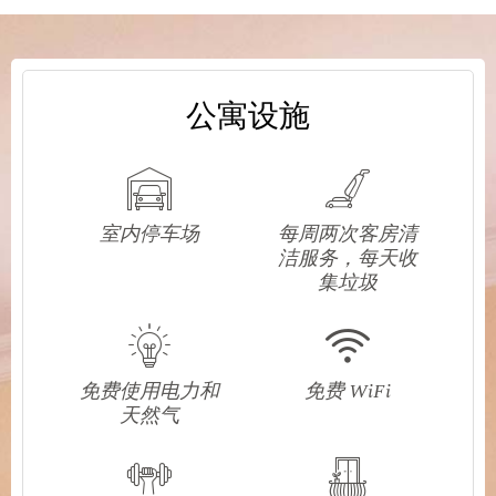
公寓设施
室内停车场
每周两次客房清
洁服务，每天收
集垃圾
免费使用电力和
免费 WiFi
天然气