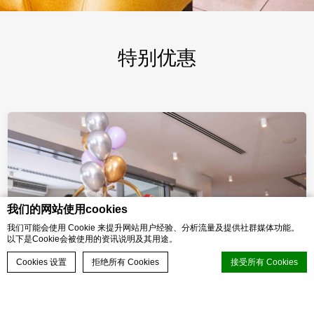
特别优惠
我们的网站使用cookies
我们可能会使用 Cookie 来提升网站用户经验、分析流量及提供社群媒体功能。
以下是Cookie会被使用的资讯说明及其用途。
Cookies 设置
拒绝所有 Cookies
接受所有 Cookies
立即预订