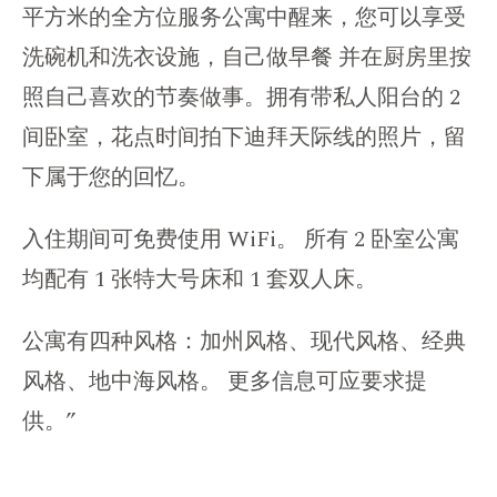
平方米的全方位服务公寓中醒来，您可以享受
洗碗机和洗衣设施，自己做早餐 并在厨房里按
照自己喜欢的节奏做事。拥有带私人阳台的 2
间卧室，花点时间拍下迪拜天际线的照片，留
下属于您的回忆。
入住期间可免费使用 WiFi。 所有 2 卧室公寓
均配有 1 张特大号床和 1 套双人床。
公寓有四种风格：加州风格、现代风格、经典
风格、地中海风格。 更多信息可应要求提
供。”