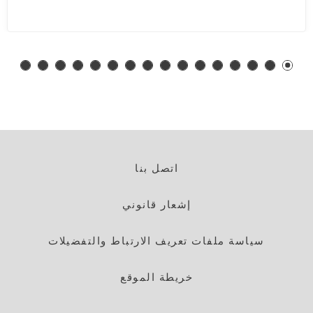
اتصل بنا
إشعار قانوني
سياسة ملفات تعريف الارتباط والتفضيلات
خريطة الموقع