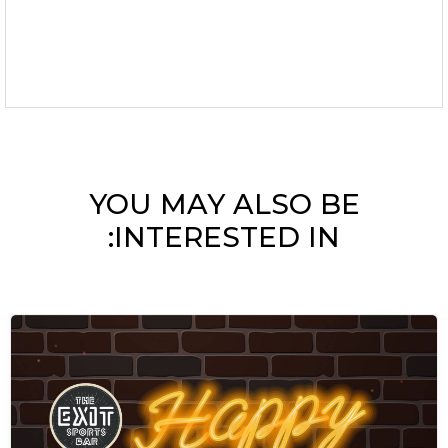
YOU MAY ALSO BE
INTERESTED IN: