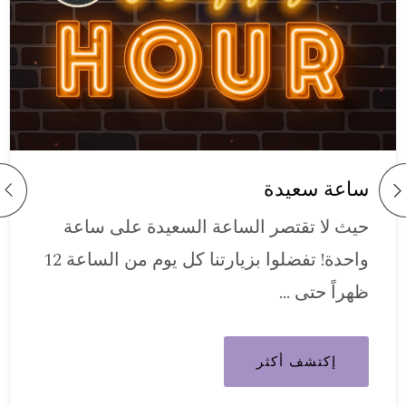
ساعة سعيدة
حيث لا تقتصر الساعة السعيدة على ساعة
واحدة! تفضلوا بزيارتنا كل يوم من الساعة 12
ظهراً حتى …
إكتشف أكثر