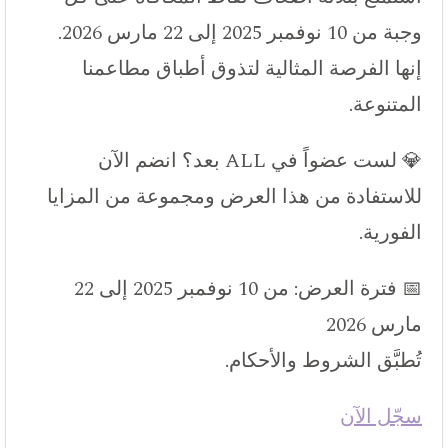
وجبة من 10 نوفمبر 2025 إلى 22 مارس 2026.
إنها الفرصة المثالية لتذوق أطباق مطاعمنا
المتنوعة.
💎 لست عضواً في ALL بعد؟ انضم الآن
للاستفادة من هذا العرض ومجموعة من المزايا
الفورية.
📅 فترة العرض: من 10 نوفمبر 2025 إلى 22
مارس 2026
تُطبَّق الشروط والأحكام.
سجّل الآن