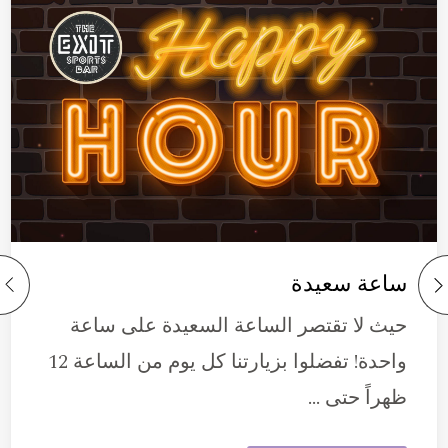
ساعة سعيدة
حيث لا تقتصر الساعة السعيدة على ساعة
واحدة! تفضلوا بزيارتنا كل يوم من الساعة 12
ظهراً حتى …