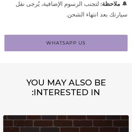
🔔
ملاحظة:
لتجنب الرسوم الإضافية، يُرجى نقل
سيارتك بعد انتهاء الشحن.
WHATSAPP US
YOU MAY ALSO BE
INTERESTED IN: