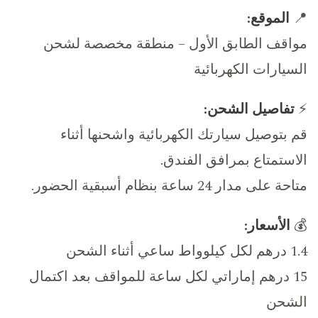
📍
الموقع:
مواقف الطابق الأول – منطقة مخصصة لشحن
السيارات الكهربائية
⚡
تفاصيل الشحن:
قم بتوصيل سيارتك الكهربائية واشحنها أثناء
الاستمتاع بمرافق الفندق.
متاحة على مدار 24 ساعة بنظام أسبقية الحضور.
💰
الأسعار:
1.4 درهم لكل كيلوواط ساعي أثناء الشحن
15 درهم إماراتي لكل ساعة للمواقف بعد اكتمال
الشحن