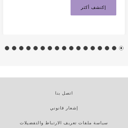
إكتشف أكثر
اتصل بنا
إشعار قانوني
سياسة ملفات تعريف الارتباط والتفضيلات