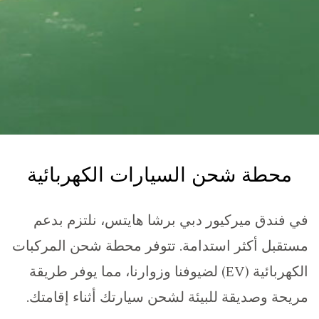
محطة شحن السيارات الكهربائية
في فندق ميركيور دبي برشا هايتس، نلتزم بدعم
مستقبل أكثر استدامة. تتوفر محطة شحن المركبات
الكهربائية (EV) لضيوفنا وزوارنا، مما يوفر طريقة
مريحة وصديقة للبيئة لشحن سيارتك أثناء إقامتك.